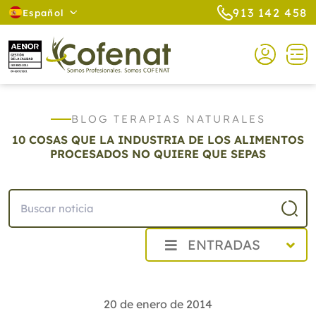
913 142 458
Español
BLOG TERAPIAS NATURALES
10 COSAS QUE LA INDUSTRIA DE LOS ALIMENTOS
PROCESADOS NO QUIERE QUE SEPAS
ENTRADAS
2026
2025
20 de enero de 2014