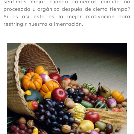
sentimos mejor cuando comemos comida no
procesada u orgánica después de cierto tiempo?
Si es así esta es la mejor motivación para
restringir nuestra alimentación.