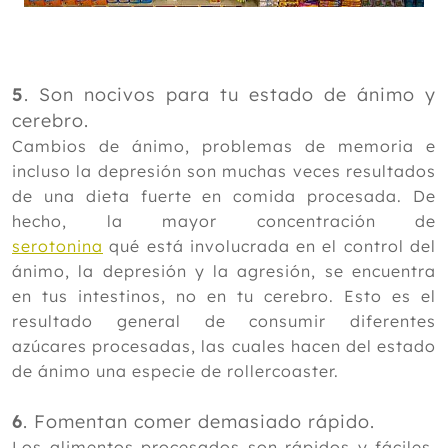
5
. Son nocivos para tu estado de ánimo y
cerebro.
Cambios de ánimo, problemas de memoria e
incluso la depresión son muchas veces resultados
de una dieta fuerte en comida procesada. De
hecho, la mayor concentración de
serotonina
qué está involucrada en el control del
ánimo, la depresión y la agresión, se encuentra
en tus intestinos, no en tu cerebro. Esto es el
resultado general de consumir diferentes
azúcares procesadas, las cuales hacen del estado
de ánimo una especie de rollercoaster.
6
. Fomentan comer demasiado rápido.
Los alimentos procesados son rápidos y fáciles,