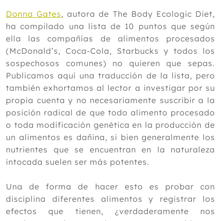
Donna Gates
, autora de The Body Ecologic Diet,
ha compilado una lista de 10 puntos que según
ella las compañías de alimentos procesados
(McDonald’s, Coca-Cola, Starbucks y todos los
sospechosos comunes) no quieren que sepas.
Publicamos aquí una traducción de la lista, pero
también exhortamos al lector a investigar por su
propia cuenta y no necesariamente suscribir a la
posición radical de que todo alimento procesado
o toda modificación genética en la producción de
un alimentos es dañina, si bien generalmente los
nutrientes que se encuentran en la naturaleza
intocada suelen ser más potentes.
Una de forma de hacer esto es probar con
disciplina diferentes alimentos y registrar los
efectos que tienen, ¿verdaderamente nos