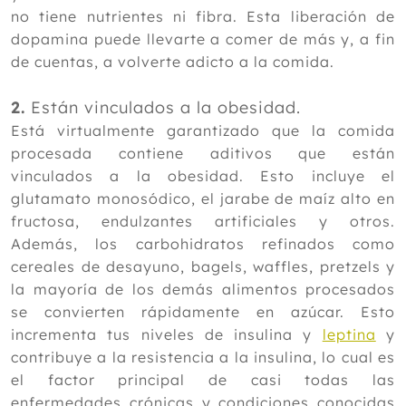
no tiene nutrientes ni fibra. Esta liberación de
dopamina puede llevarte a comer de más y, a fin
de cuentas, a volverte adicto a la comida.
2.
Están vinculados a la obesidad.
Está virtualmente garantizado que la comida
procesada contiene aditivos que están
vinculados a la obesidad. Esto incluye el
glutamato monosódico, el jarabe de maíz alto en
fructosa, endulzantes artificiales y otros.
Además, los carbohidratos refinados como
cereales de desayuno, bagels, waffles, pretzels y
la mayoría de los demás alimentos procesados
se convierten rápidamente en azúcar. Esto
incrementa tus niveles de insulina y
leptina
y
contribuye a la resistencia a la insulina, lo cual es
el factor principal de casi todas las
enfermedades crónicas y condiciones conocidas