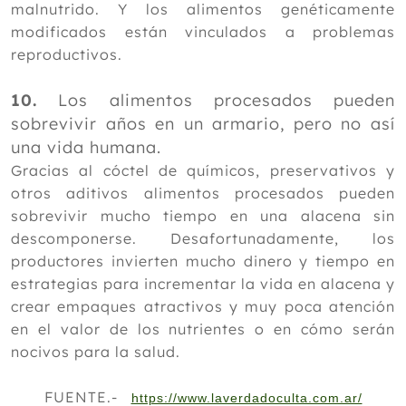
malnutrido. Y los alimentos genéticamente
modificados están vinculados a problemas
reproductivos.
10.
Los alimentos procesados pueden
sobrevivir años en un armario, pero no así
una vida humana.
Gracias al cóctel de químicos, preservativos y
otros aditivos alimentos procesados pueden
sobrevivir mucho tiempo en una alacena sin
descomponerse. Desafortunadamente, los
productores invierten mucho dinero y tiempo en
estrategias para incrementar la vida en alacena y
crear empaques atractivos y muy poca atención
en el valor de los nutrientes o en cómo serán
nocivos para la salud.
FUENTE.-
https://www.laverdadoculta.com.ar/