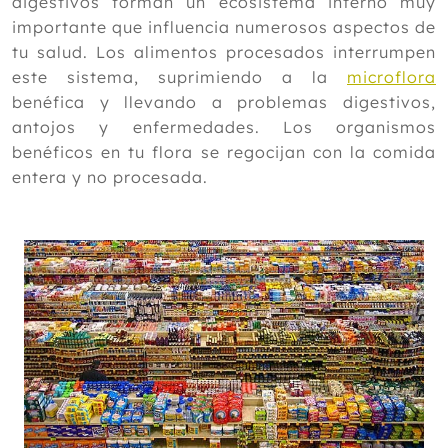
digestivos forman un ecosistema interno muy
importante que influencia numerosos aspectos de
tu salud. Los alimentos procesados interrumpen
este sistema, suprimiendo a la
microflora
benéfica y llevando a problemas digestivos,
antojos y enfermedades. Los organismos
benéficos en tu flora se regocijan con la comida
entera y no procesada.