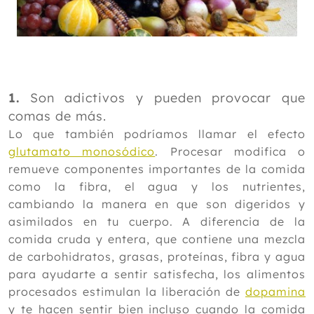
1.
Son adictivos y pueden provocar que
comas de más.
Lo que también podríamos llamar el efecto
glutamato monosódico
. Procesar modifica o
remueve componentes importantes de la comida
como la fibra, el agua y los nutrientes,
cambiando la manera en que son digeridos y
asimilados en tu cuerpo. A diferencia de la
comida cruda y entera, que contiene una mezcla
de carbohidratos, grasas, proteínas, fibra y agua
para ayudarte a sentir satisfecha, los alimentos
procesados estimulan la liberación de
dopamina
y te hacen sentir bien incluso cuando la comida