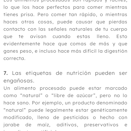
lo que los hace perfectos para comer mientras
tienes prisa. Pero comer tan rápido, o mientras
haces otras cosas, puede causar que pierdas
contacto con las señales naturales de tu cuerpo
que te avisan cuando estas lleno. Esto
evidentemente hace que comas de más y que
ganes peso, e incluso hace más difícil la digestión
correcta.
7.
Las etiquetas de nutrición pueden ser
engañosas.
Un alimento procesado puede estar marcado
como “natural” o “libre de azúcar”, pero no lo
hace sano. Por ejemplo, un producto denominado
“natural” puede legalmente estar genéticamente
modificado, lleno de pesticidas o hecho con
jarabe de maíz, aditivos, preservativos e