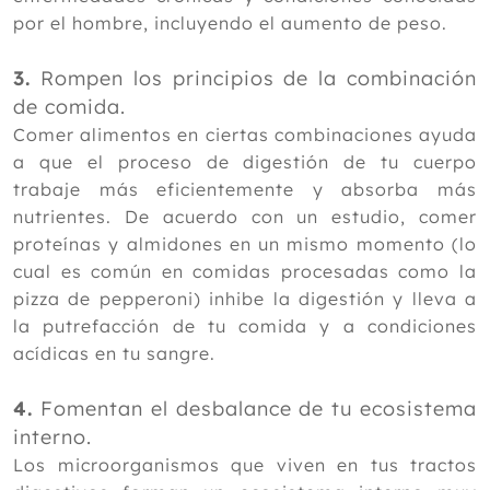
por el hombre, incluyendo el aumento de peso.
3.
Rompen los principios de la combinación
de comida.
Comer alimentos en ciertas combinaciones ayuda
a que el proceso de digestión de tu cuerpo
trabaje más eficientemente y absorba más
nutrientes. De acuerdo con un estudio, comer
proteínas y almidones en un mismo momento (lo
cual es común en comidas procesadas como la
pizza de pepperoni) inhibe la digestión y lleva a
la putrefacción de tu comida y a condiciones
acídicas en tu sangre.
4.
Fomentan el desbalance de tu ecosistema
interno.
Los microorganismos que viven en tus tractos