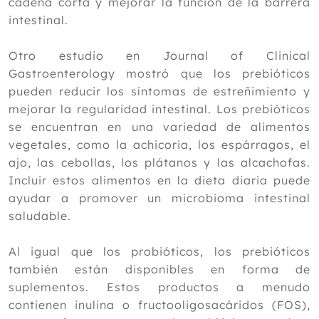
cadena corta y mejorar la función de la barrera
intestinal.
Otro estudio en Journal of Clinical
Gastroenterology mostró que los prebióticos
pueden reducir los síntomas de estreñimiento y
mejorar la regularidad intestinal. Los prebióticos
se encuentran en una variedad de alimentos
vegetales, como la achicoria, los espárragos, el
ajo, las cebollas, los plátanos y las alcachofas.
Incluir estos alimentos en la dieta diaria puede
ayudar a promover un microbioma intestinal
saludable.
Al igual que los probióticos, los prebióticos
también están disponibles en forma de
suplementos. Estos productos a menudo
contienen inulina o fructooligosacáridos (FOS),