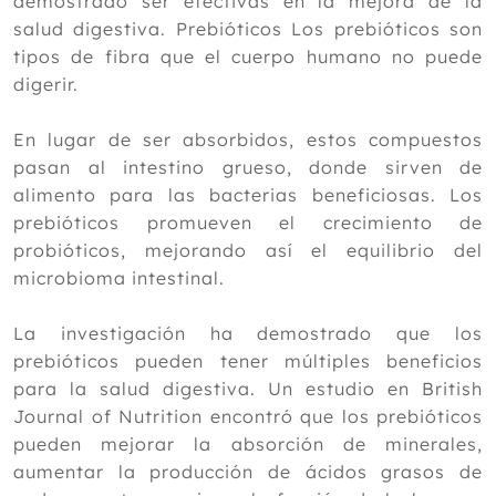
demostrado ser efectivas en la mejora de la
salud digestiva. Prebióticos Los prebióticos son
tipos de fibra que el cuerpo humano no puede
digerir.
En lugar de ser absorbidos, estos compuestos
pasan al intestino grueso, donde sirven de
alimento para las bacterias beneficiosas. Los
prebióticos promueven el crecimiento de
probióticos, mejorando así el equilibrio del
microbioma intestinal.
La investigación ha demostrado que los
prebióticos pueden tener múltiples beneficios
para la salud digestiva. Un estudio en British
Journal of Nutrition encontró que los prebióticos
pueden mejorar la absorción de minerales,
aumentar la producción de ácidos grasos de