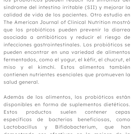
síndrome del intestino irritable (SII) y mejorar la
calidad de vida de los pacientes. Otro estudio en
The American Journal of Clinical Nutrition mostró
que los probióticos pueden prevenir la diarrea
asociada a antibióticos y reducir el riesgo de
infecciones gastrointestinales. Los probióticos se
pueden encontrar en una variedad de alimentos
fermentados, como el yogur, el kéfir, el chucrut, el
miso y el kimchi. Estos alimentos también
contienen nutrientes esenciales que promueven la
salud general.
Además de los alimentos, los probióticos están
disponibles en forma de suplementos dietéticos.
Estos productos suelen contener cepas
específicas de bacterias beneficiosas, como
Lactobacillus y Bifidobacterium, que han