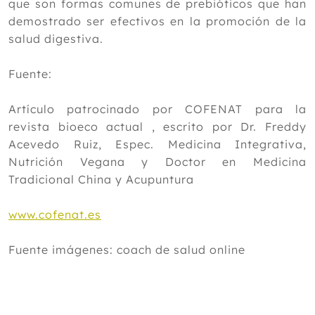
que son formas comunes de prebióticos que han
demostrado ser efectivos en la promoción de la
salud digestiva.
Fuente:
Artículo patrocinado por COFENAT para la
revista bioeco actual , escrito por Dr. Freddy
Acevedo Ruiz, Espec. Medicina Integrativa,
Nutrición Vegana y Doctor en Medicina
Tradicional China y Acupuntura
www.cofenat.es
Fuente imágenes: coach de salud online