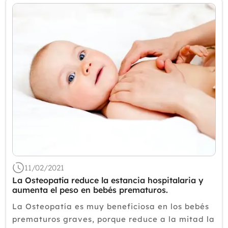
11/02/2021
La Osteopatía reduce la estancia hospitalaria y
aumenta el peso en bebés prematuros.
La Osteopatía es muy beneficiosa en los bebés
prematuros graves, porque reduce a la mitad la