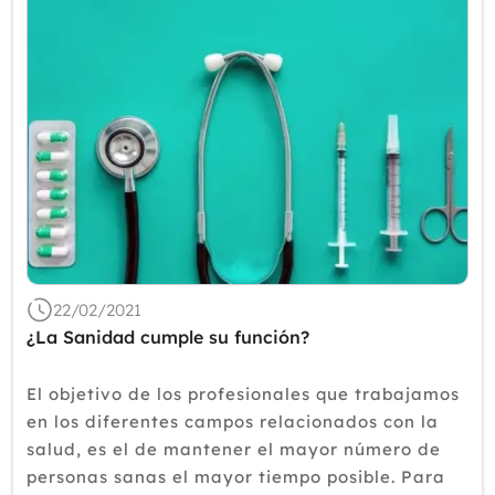
22/02/2021
¿La Sanidad cumple su función?
El objetivo de los profesionales que trabajamos
en los diferentes campos relacionados con la
salud, es el de mantener el mayor número de
personas sanas el mayor tiempo posible. Para