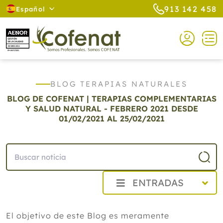
913 142 458
Español
BLOG TERAPIAS NATURALES
BLOG DE COFENAT | TERAPIAS COMPLEMENTARIAS
Y SALUD NATURAL - FEBRERO 2021
DESDE
01/02/2021 AL 25/02/2021
ENTRADAS
2026
El objetivo de este Blog es meramente
2025