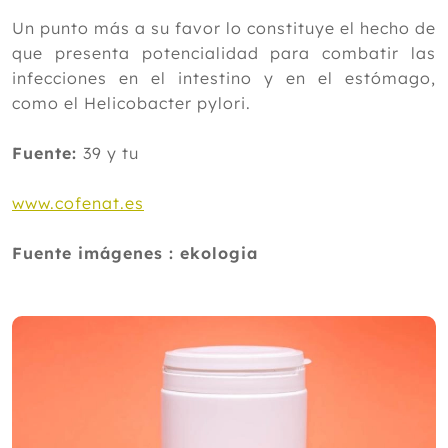
Un punto más a su favor lo constituye el hecho de
que presenta potencialidad para combatir las
infecciones en el intestino y en el estómago,
como el Helicobacter pylori.
Fuente:
39 y tu
www.cofenat.es
Fuente imágenes : ekologia