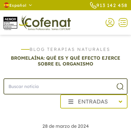
913 142 458
Español
BLOG TERAPIAS NATURALES
BROMELAÍNA: QUÉ ES Y QUÉ EFECTO EJERCE
SOBRE EL ORGANISMO
ENTRADAS
2026
2025
28 de marzo de 2024