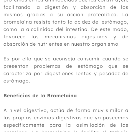
facilitando la digestión y absorción de los
mismos gracias a su acción proteolítica. La
bromelaína resiste tanto la acidez del estómago,
como la alcalinidad del intestino. De este modo,
favorece los mecanismos digestivos y de
absorción de nutrientes en nuestro organismo.
Es por ello que se aconseja consumir cuando se
presentan problemas de estómago que se
caracteriza por digestiones lentas y pesadez de
estómago.
Beneficios de la Bromelaína
A nivel digestivo, actúa de forma muy similar a
las propias enzimas digestivas que ya poseemos
específicamente para la asimilación de las