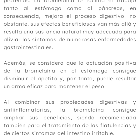
proteínas. La bromelaína le facilita el trabajo
tanto al estómago como al páncreas, en
consecuencia, mejora el proceso digestivo, no
obstante, sus efectos beneficiosos van más allá y
resulta una sustancia natural muy adecuada para
aliviar los síntomas de numerosas enfermedades
gastrointestinales.
Además, se considera que la actuación positiva
de la bromelaína en el estómago consigue
disminuir el apetito y, por tanto, puede resultar
un arma eficaz para mantener el peso.
Al combinar sus propiedades digestivas y
antiinflamatorias, la bromelaína consigue
ampliar sus beneficios, siendo recomendada
también para el tratamiento de las flatulencias y
de ciertos síntomas del intestino irritable.