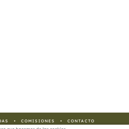
DAS
COMISIONES
CONTACTO