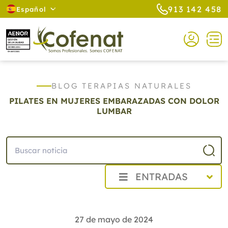
913 142 458
Español
BLOG TERAPIAS NATURALES
PILATES EN MUJERES EMBARAZADAS CON DOLOR
LUMBAR
ENTRADAS
2026
2025
27 de mayo de 2024