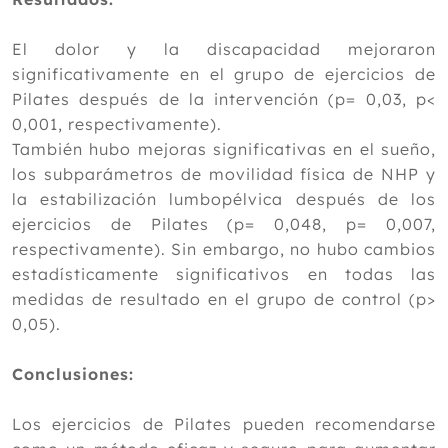
El dolor y la discapacidad mejoraron
significativamente en el grupo de ejercicios de
Pilates después de la intervención (p= 0,03, p<
0,001, respectivamente).
También hubo mejoras significativas en el sueño,
los subparámetros de movilidad física de NHP y
la estabilización lumbopélvica después de los
ejercicios de Pilates (p= 0,048, p= 0,007,
respectivamente). Sin embargo, no hubo cambios
estadísticamente significativos en todas las
medidas de resultado en el grupo de control (p>
0,05).
Conclusiones:
Los ejercicios de Pilates pueden recomendarse