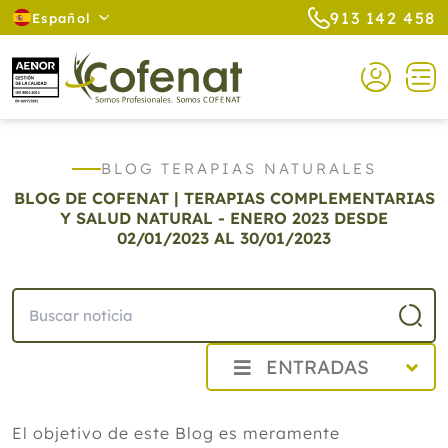
913 142 458
Español
BLOG TERAPIAS NATURALES
BLOG DE COFENAT | TERAPIAS COMPLEMENTARIAS
Y SALUD NATURAL - ENERO 2023
DESDE
02/01/2023 AL 30/01/2023
ENTRADAS
2026
El objetivo de este Blog es meramente
2025