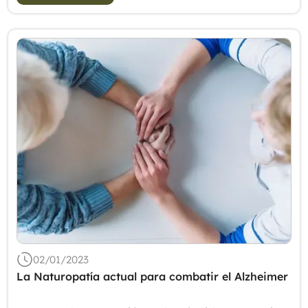
02/01/2023
La Naturopatía actual para combatir el Alzheimer