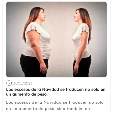
16/01/2023
Los excesos de la Navidad se traducen no solo en
un aumento de peso.
Los excesos de la Navidad se traducen no solo
en un aumento de peso, sino también en