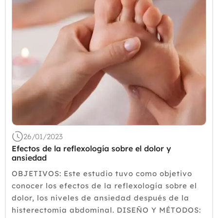
26/01/2023
Efectos de la reflexología sobre el dolor y
ansiedad
OBJETIVOS: Este estudio tuvo como objetivo
conocer los efectos de la reflexología sobre el
dolor, los niveles de ansiedad después de la
histerectomía abdominal. DISEÑO Y MÉTODOS: