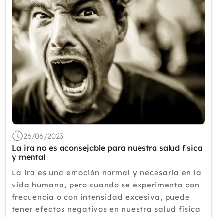
26/06/2023
La ira no es aconsejable para nuestra salud física
y mental
La ira es una emoción normal y necesaria en la
vida humana, pero cuando se experimenta con
frecuencia o con intensidad excesiva, puede
tener efectos negativos en nuestra salud física