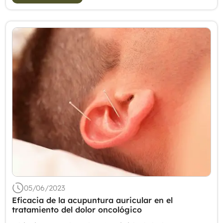
05/06/2023
Eficacia de la acupuntura auricular en el
tratamiento del dolor oncológico