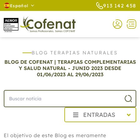
913 142 458
Español
BLOG TERAPIAS NATURALES
BLOG DE COFENAT | TERAPIAS COMPLEMENTARIAS
Y SALUD NATURAL - JUNIO 2023
DESDE
01/06/2023 AL 29/06/2023
ENTRADAS
2026
El objetivo de este Blog es meramente
2025