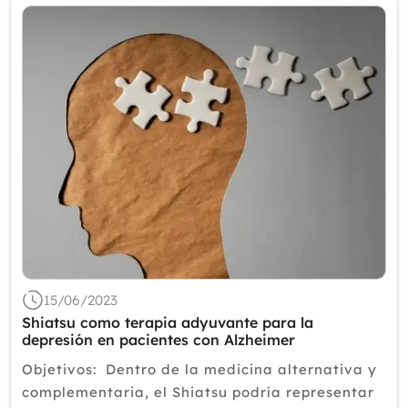
15/06/2023
Shiatsu como terapia adyuvante para la
depresión en pacientes con Alzheimer
Objetivos: Dentro de la medicina alternativa y
complementaria, el Shiatsu podría representar