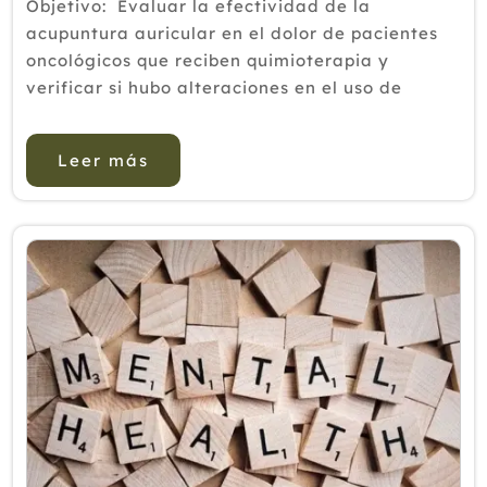
Objetivo: Evaluar la efectividad de la
acupuntura auricular en el dolor de pacientes
oncológicos que reciben quimioterapia y
verificar si hubo alteraciones en el uso de
analgésicos luego de la aplicación de esta
intervención. Método: Ensay...
Leer más