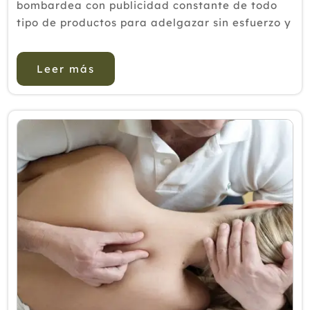
bombardea con publicidad constante de todo
tipo de productos para adelgazar sin esfuerzo y
auténticas dietas “milagro” Más allá de la
cuestión estética e...
Leer más