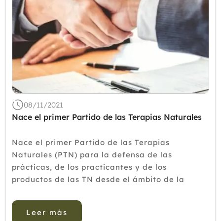
08/11/2021
Nace el primer Partido de las Terapias Naturales
Nace el primer Partido de las Terapias
Naturales (PTN) para la defensa de las
prácticas, de los practicantes y de los
productos de las TN desde el ámbito de la
acción política, en negociación con todos
aquellos actores políticos y organizaciones que
Leer más
manif...