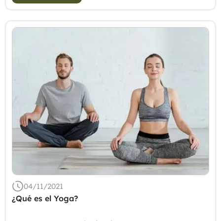
04/11/2021
¿Qué es el Yoga?