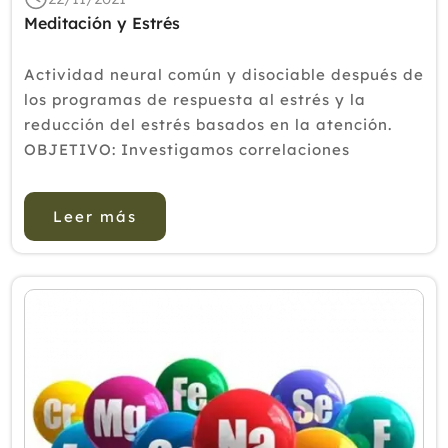
Meditación y Estrés
Actividad neural común y disociable después de
los programas de respuesta al estrés y la
reducción del estrés basados ​​en la atención.
OBJETIVO: Investigamos correlaciones
neurales y psicológicas comunes y disociables
de dos programas de...
Leer más