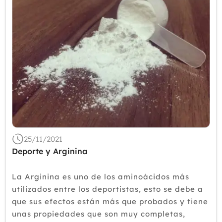
25/11/2021
Deporte y Arginina
La Arginina es uno de los aminoácidos más
utilizados entre los deportistas, esto se debe a
que sus efectos están más que probados y tiene
unas propiedades que son muy completas,