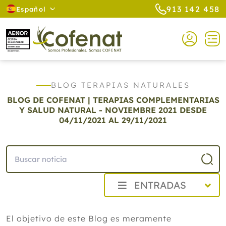
913 142 458
Español
BLOG TERAPIAS NATURALES
BLOG DE COFENAT | TERAPIAS COMPLEMENTARIAS
Y SALUD NATURAL - NOVIEMBRE 2021
DESDE
04/11/2021 AL 29/11/2021
ENTRADAS
2026
El objetivo de este Blog es meramente
2025