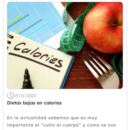
15/11/2021
Dietas bajas en calorías
En la actualidad sabemos que es muy
importante el “culto al cuerpo” y como se nos