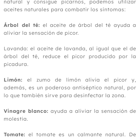
natural y consigue picarnos, podemos utilizar
aceites naturales para combatir los síntomas:
Árbol del té:
el aceite de árbol del té ayuda a
aliviar la sensación de picor.
Lavanda: el aceite de lavanda, al igual que el de
árbol del té, reduce el picor producido por la
picadura.
Limón:
el zumo de limón alivia el picor y,
además, es un poderoso antiséptico natural, por
lo que también sirve para desinfectar la zona.
Vinagre blanco:
ayuda a aliviar la sensación de
molestia.
Tomate:
el tomate es un calmante natural. De