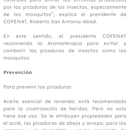
por las picaduras de los insectos, especialmente
de los mosquitos”, explica el presidente de
COFENAT, Roberto San Antonio-Abad.
En este sentido, el presidente COFENAT
recomienda la Aromaterapia para evitar y
combatir las picaduras de insectos como los
mosquitos:
Prevención
Para prevenir las picaduras:
Aceite esencial de lavanda: está recomendado
para la cicatrización de heridas. Pero no solo
tiene ese uso. Se le atribuyen propiedades para
el acné, las picaduras de abeja y avispa, para los