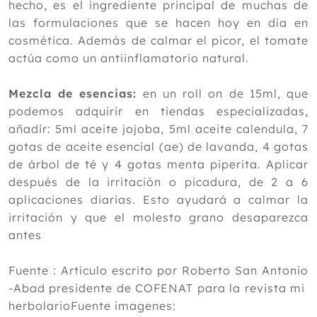
hecho, es el ingrediente principal de muchas de
las formulaciones que se hacen hoy en día en
cosmética. Además de calmar el picor, el tomate
actúa como un antiinflamatorio natural.
Mezcla de esencias:
en un roll on de 15ml, que
podemos adquirir en tiendas especializadas,
añadir: 5ml aceite jojoba, 5ml aceite calendula, 7
gotas de aceite esencial (ae) de lavanda, 4 gotas
de árbol de té y 4 gotas menta piperita. Aplicar
después de la irritación o picadura, de 2 a 6
aplicaciones diarias. Esto ayudará a calmar la
irritación y que el molesto grano desaparezca
antes
Fuente : Artículo escrito por Roberto San Antonio
-Abad presidente de COFENAT para la revista mi
herbolarioFuente imagenes: