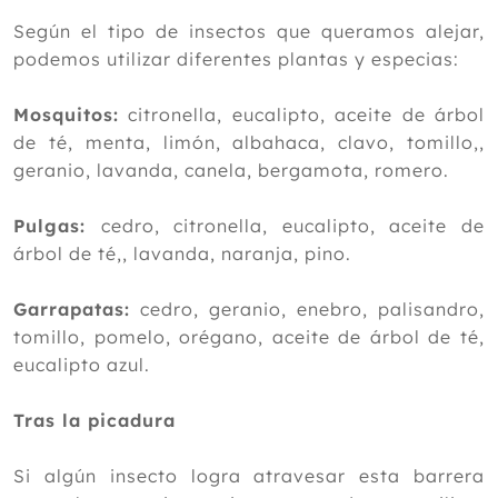
Según el tipo de insectos que queramos alejar,
podemos utilizar diferentes plantas y especias:
Mosquitos:
citronella, eucalipto, aceite de árbol
de té, menta, limón, albahaca, clavo, tomillo,,
geranio, lavanda, canela, bergamota, romero.
Pulgas:
cedro, citronella, eucalipto, aceite de
árbol de té,, lavanda, naranja, pino.
Garrapatas:
cedro, geranio, enebro, palisandro,
tomillo, pomelo, orégano, aceite de árbol de té,
eucalipto azul.
Tras la picadura
Si algún insecto logra atravesar esta barrera