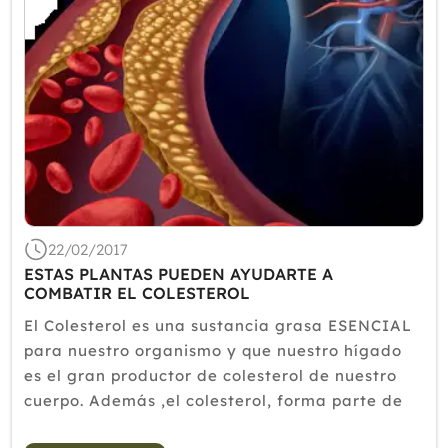
22/02/2017
ESTAS PLANTAS PUEDEN AYUDARTE A
COMBATIR EL COLESTEROL
El Colesterol es una sustancia grasa ESENCIAL
para nuestro organismo y que nuestro hígado
es el gran productor de colesterol de nuestro
cuerpo. Además ,el colesterol, forma parte de
membranas y de células de nuestro organismo,