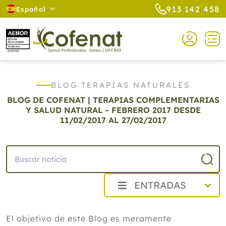
913 142 458
Español
BLOG TERAPIAS NATURALES
BLOG DE COFENAT | TERAPIAS COMPLEMENTARIAS
Y SALUD NATURAL - FEBRERO 2017
DESDE
11/02/2017 AL 27/02/2017
ENTRADAS
2026
El objetivo de este Blog es meramente
2025