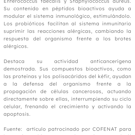
Enterococcus faecalis y Staphylococcus aureus.
Su contenido en péptidos bioactivos ayuda a
modular el sistema inmunológico, estimulándolo.
Los probióticos facilitan al sistema inmunitario
suprimir las reacciones alérgicas, cambiando la
respuesta del organismo frente a los brotes
alérgicos.
Destaca su actividad anticancerígena
demostrada. Sus compuestos bioactivos, como
las proteínas y los polisacáridos del kéfir, ayudan
a la defensa del organismo frente a la
propagación de células cancerosas, actuando
directamente sobre ellas, interrumpiendo su ciclo
celular, frenando el crecimiento y activando la
apoptosis.
Fuente: artículo patrocinado por COFENAT para