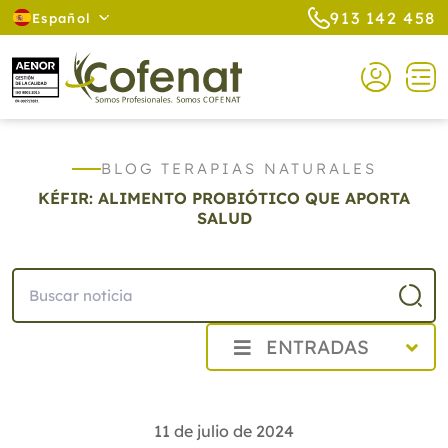
913 142 458
Español
BLOG TERAPIAS NATURALES
KÉFIR: ALIMENTO PROBIÓTICO QUE APORTA
SALUD
ENTRADAS
2026
2025
11 de julio de 2024