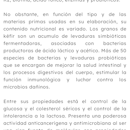
No obstante, en función del tipo y de las
materias primas usadas en su elaboración, su
contenido nutricional es variado. Los granos de
kéfir son un acumulo de levaduras simbióticas
fermentadoras, asociadas con bacterias
productoras de ácido láctico y acético. Más de 50
especies de bacterias y levaduras probióticas
que se encargan de mejorar la salud intestinal y
los procesos digestivos del cuerpo, estimular la
función inmunológica y luchar contra los
microbios dañinos.
Entre sus propiedades está el control de la
glucosa y el colesterol séricos y el control de la
intolerancia a la lactosa. Presenta una poderosa
actividad anticancerígena y antimicrobiana al ser