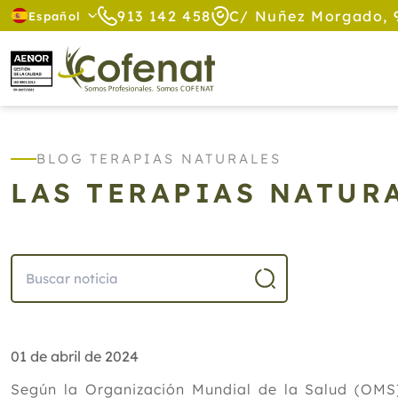
913 142 458
C/ Nuñez Morgado, 
Español
BLOG TERAPIAS NATURALES
LAS TERAPIAS NATUR
01 de abril de 2024
Según la Organización Mundial de la Salud (OMS)