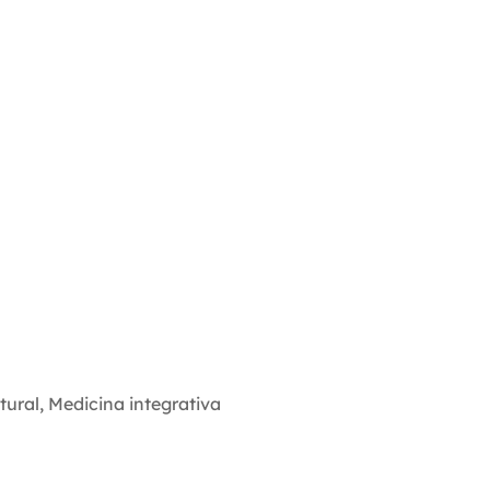
tural
,
Medicina integrativa