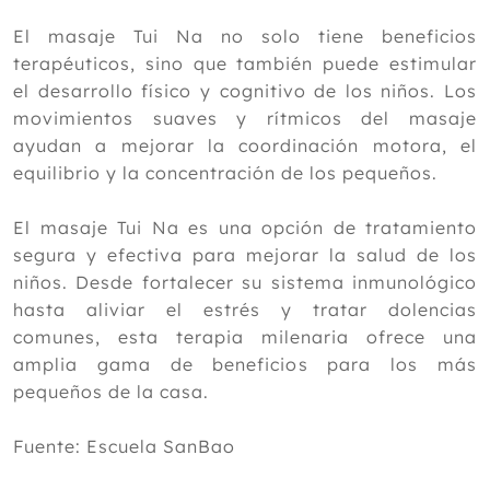
El masaje Tui Na no solo tiene beneficios
terapéuticos, sino que también puede estimular
el desarrollo físico y cognitivo de los niños. Los
movimientos suaves y rítmicos del masaje
ayudan a mejorar la coordinación motora, el
equilibrio y la concentración de los pequeños.
El masaje Tui Na es una opción de tratamiento
segura y efectiva para mejorar la salud de los
niños. Desde fortalecer su sistema inmunológico
hasta aliviar el estrés y tratar dolencias
comunes, esta terapia milenaria ofrece una
amplia gama de beneficios para los más
pequeños de la casa.
Fuente: Escuela SanBao