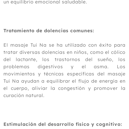
un equilibrio emocional saludable.
Tratamiento de dolencias comunes:
El masaje Tui Na se ha utilizado con éxito para
tratar diversas dolencias en niños, como el cólico
del lactante, los trastornos del sueño, los
problemas digestivos y el asma. Los
movimientos y técnicas específicas del masaje
Tui Na ayudan a equilibrar el flujo de energía en
el cuerpo, aliviar la congestión y promover la
curación natural.
Estimulación del desarrollo físico y cognitivo: