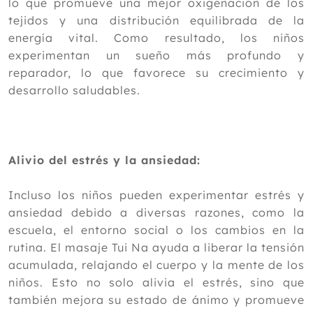
lo que promueve una mejor oxigenación de los
tejidos y una distribución equilibrada de la
energía vital. Como resultado, los niños
experimentan un sueño más profundo y
reparador, lo que favorece su crecimiento y
desarrollo saludables.
Alivio del estrés y la ansiedad:
Incluso los niños pueden experimentar estrés y
ansiedad debido a diversas razones, como la
escuela, el entorno social o los cambios en la
rutina. El masaje Tui Na ayuda a liberar la tensión
acumulada, relajando el cuerpo y la mente de los
niños. Esto no solo alivia el estrés, sino que
también mejora su estado de ánimo y promueve