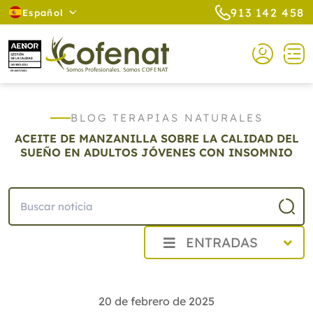
913 142 458
Español
BLOG TERAPIAS NATURALES
ACEITE DE MANZANILLA SOBRE LA CALIDAD DEL
SUEÑO EN ADULTOS JÓVENES CON INSOMNIO
ENTRADAS
2026
2025
20 de febrero de 2025