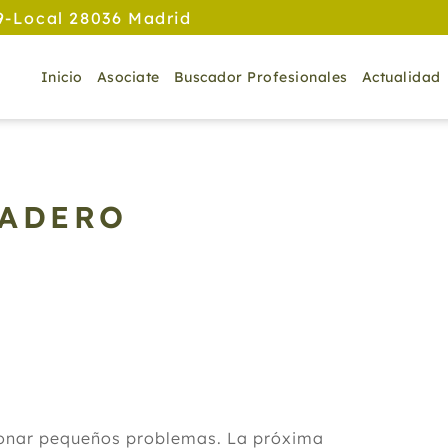
9-Local 28036 Madrid
Inicio
Asociate
Buscador Profesionales
Actualidad
NADERO
ionar pequeños problemas. La próxima