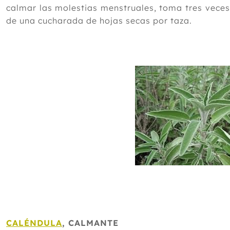
calmar las molestias menstruales, toma tres veces
de una cucharada de hojas secas por taza.
CALÉNDULA
, CALMANTE