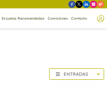
Escuelas Recomendadas
Comisiones
Contacto
ENTRADAS
2026
2025
2024