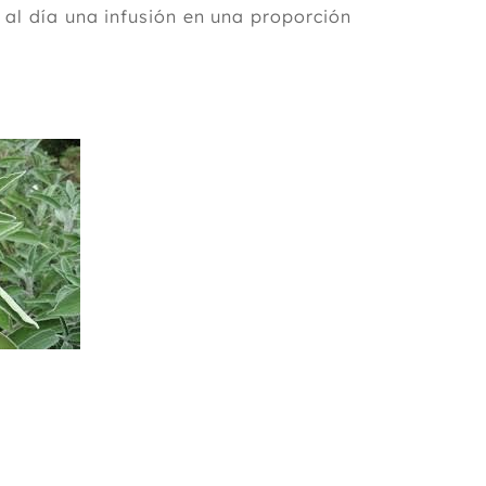
 al día una infusión en una proporción