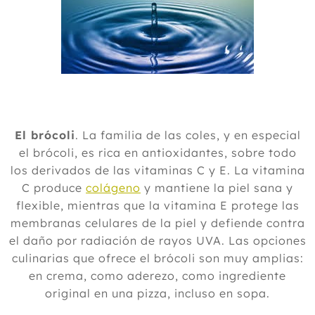
El brócoli
. La familia de las coles, y en especial
el brócoli, es rica en antioxidantes, sobre todo
los derivados de las vitaminas C y E. La vitamina
C produce
colágeno
y mantiene la piel sana y
flexible, mientras que la vitamina E protege las
membranas celulares de la piel y defiende contra
el daño por radiación de rayos UVA. Las opciones
culinarias que ofrece el brócoli son muy amplias:
en crema, como aderezo, como ingrediente
original en una pizza, incluso en sopa.