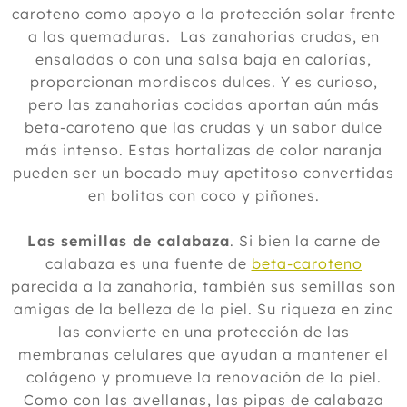
caroteno como apoyo a la protección solar frente
a las quemaduras. Las zanahorias crudas, en
ensaladas o con una salsa baja en calorías,
proporcionan mordiscos dulces. Y es curioso,
pero las zanahorias cocidas aportan aún más
beta-caroteno que las crudas y un sabor dulce
más intenso. Estas hortalizas de color naranja
pueden ser un bocado muy apetitoso convertidas
en bolitas con coco y piñones.
Las semillas de calabaza
. Si bien la carne de
calabaza es una fuente de
beta-caroteno
parecida a la zanahoria, también sus semillas son
amigas de la belleza de la piel. Su riqueza en zinc
las convierte en una protección de las
membranas celulares que ayudan a mantener el
colágeno y promueve la renovación de la piel.
Como con las avellanas, las pipas de calabaza