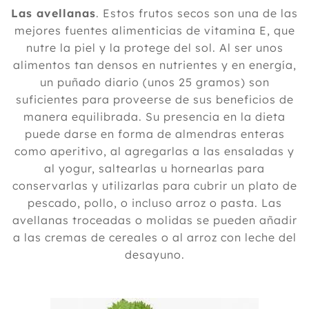
Las avellanas
. Estos frutos secos son una de las
mejores fuentes alimenticias de vitamina E, que
nutre la piel y la protege del sol. Al ser unos
alimentos tan densos en nutrientes y en energía,
un puñado diario (unos 25 gramos) son
suficientes para proveerse de sus beneficios de
manera equilibrada. Su presencia en la dieta
puede darse en forma de almendras enteras
como aperitivo, al agregarlas a las ensaladas y
al yogur, saltearlas u hornearlas para
conservarlas y utilizarlas para cubrir un plato de
pescado, pollo, o incluso arroz o pasta. Las
avellanas troceadas o molidas se pueden añadir
a las cremas de cereales o al arroz con leche del
desayuno.