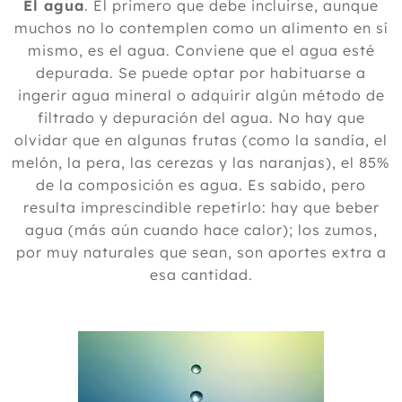
El agua
. El primero que debe incluirse, aunque
muchos no lo contemplen como un alimento en sí
mismo, es el agua. Conviene que el agua esté
depurada. Se puede optar por habituarse a
ingerir agua mineral o adquirir algún método de
filtrado y depuración del agua. No hay que
olvidar que en algunas frutas (como la sandía, el
melón, la pera, las cerezas y las naranjas), el 85%
de la composición es agua. Es sabido, pero
resulta imprescindible repetirlo: hay que beber
agua (más aún cuando hace calor); los zumos,
por muy naturales que sean, son aportes extra a
esa cantidad.