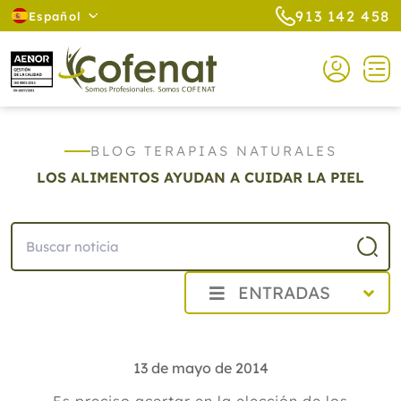
913 142 458
Español
BLOG TERAPIAS NATURALES
LOS ALIMENTOS AYUDAN A CUIDAR LA PIEL
ENTRADAS
2026
2025
13 de mayo de 2014
2024