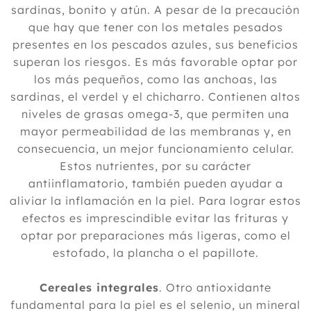
sardinas, bonito y atún. A pesar de la precaución
que hay que tener con los metales pesados
presentes en los pescados azules, sus beneficios
superan los riesgos. Es más favorable optar por
los más pequeños, como las anchoas, las
sardinas, el verdel y el chicharro. Contienen altos
niveles de grasas omega-3, que permiten una
mayor permeabilidad de las membranas y, en
consecuencia, un mejor funcionamiento celular.
Estos nutrientes, por su carácter
antiinflamatorio, también pueden ayudar a
aliviar la inflamación en la piel. Para lograr estos
efectos es imprescindible evitar las frituras y
optar por preparaciones más ligeras, como el
estofado, la plancha o el papillote.
Cereales integrales
. Otro antioxidante
fundamental para la piel es el selenio, un mineral