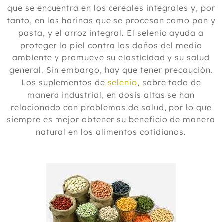
que se encuentra en los cereales integrales y, por
tanto, en las harinas que se procesan como pan y
pasta, y el arroz integral. El selenio ayuda a
proteger la piel contra los daños del medio
ambiente y promueve su elasticidad y su salud
general. Sin embargo, hay que tener precaución.
Los suplementos de
selenio
, sobre todo de
manera industrial, en dosis altas se han
relacionado con problemas de salud, por lo que
siempre es mejor obtener su beneficio de manera
natural en los alimentos cotidianos.