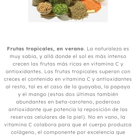
Frutas tropicales, en verano
. La naturaleza es
muy sabia, y allá donde el sol es más intenso
crecen las frutas más ricas en vitamina C y
antioxidantes. Las frutas tropicales superan con
creces el contenido en vitamina C y antioxidantes
al resto, tal es el caso de la guayaba, la papaya
y el mango (estas dos últimas también
abundantes en beta-caroteno, poderoso
antioxidante que potencia la reposición de las
reservas celulares de la piel). No en vano, la
vitamina C colabora para que el cuerpo produzca
colágeno, el componente por excelencia que