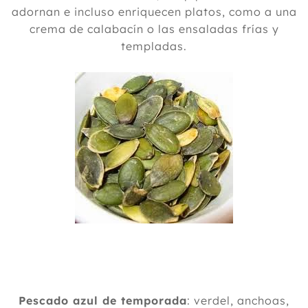
adornan e incluso enriquecen platos, como a una
crema de calabacín o las ensaladas frías y
templadas.
Pescado azul de temporada
: verdel, anchoas,