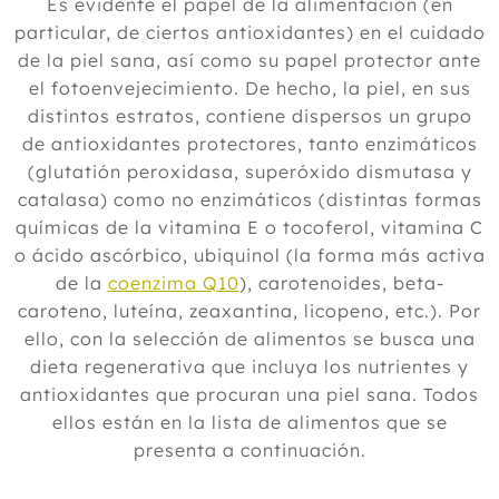
Es evidente el papel de la alimentación (en
particular, de ciertos antioxidantes) en el cuidado
de la piel sana, así como su papel protector ante
el fotoenvejecimiento. De hecho, la piel, en sus
distintos estratos, contiene dispersos un grupo
de antioxidantes protectores, tanto enzimáticos
(glutatión peroxidasa, superóxido dismutasa y
catalasa) como no enzimáticos (distintas formas
químicas de la vitamina E o tocoferol, vitamina C
o ácido ascórbico, ubiquinol (la forma más activa
de la
coenzima Q10
), carotenoides, beta-
caroteno, luteína, zeaxantina, licopeno, etc.). Por
ello, con la selección de alimentos se busca una
dieta regenerativa que incluya los nutrientes y
antioxidantes que procuran una piel sana. Todos
ellos están en la lista de alimentos que se
presenta a continuación.