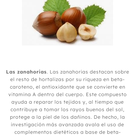
Las zanahorias
. Las zanahorias destacan sobre
el resto de hortalizas por su riqueza en beta-
caroteno, el antioxidante que se convierte en
vitamina A dentro del cuerpo. Este compuesto
ayuda a reparar los tejidos y, al tiempo que
contribuye a tomar los rayos buenos del sol,
protege a la piel de los dañinos. De hecho, la
investigación más avanzada avala el uso de
complementos dietéticos a base de beta-