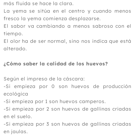
más fluida se hace la clara.
La yema se sitúa en el centro y cuando menos
fresco la yema comienza desplazarse.
El sabor va cambiando a menos sabroso con el
tiempo.
El olor ha de ser normal, sino nos indica que está
alterado.
¿Cómo saber la calidad de los huevos?
Según el impreso de la cáscara:
-Si empieza por 0 son huevos de producción
ecológica
-Si empieza por 1 son huevos camperos.
-Si empieza por 2 son huevos de gallinas criadas
en el suelo.
-Si empieza por 3 son huevos de gallinas criadas
en jaulas.