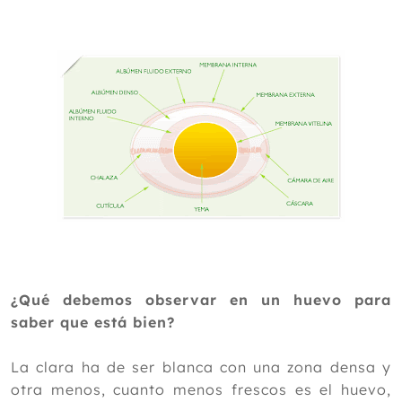
¿Qué debemos observar en un huevo para
saber que está bien?
La clara ha de ser blanca con una zona densa y
otra menos, cuanto menos frescos es el huevo,