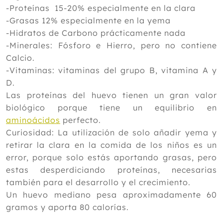
-Proteínas 15-20% especialmente en la clara
-Grasas 12% especialmente en la yema
-Hidratos de Carbono prácticamente nada
-Minerales: Fósforo e Hierro, pero no contiene
Calcio.
-Vitaminas: vitaminas del grupo B, vitamina A y
D.
Las proteínas del huevo tienen un gran valor
biológico porque tiene un equilibrio en
aminoácidos
perfecto.
Curiosidad: La utilización de solo añadir yema y
retirar la clara en la comida de los niños es un
error, porque solo estás aportando grasas, pero
estas desperdiciando proteínas, necesarias
también para el desarrollo y el crecimiento.
Un huevo mediano pesa aproximadamente 60
gramos y aporta 80 calorías.