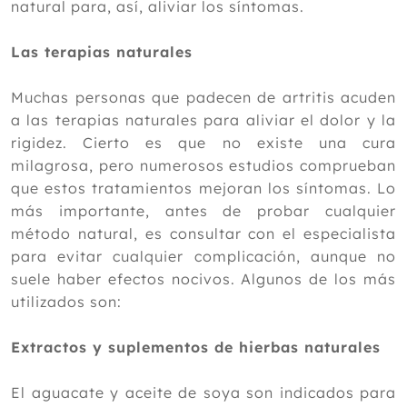
natural para, así, aliviar los síntomas.
Las terapias naturales
Muchas personas que padecen de artritis acuden
a las terapias naturales para aliviar el dolor y la
rigidez. Cierto es que no existe una cura
milagrosa, pero numerosos estudios comprueban
que estos tratamientos mejoran los síntomas. Lo
más importante, antes de probar cualquier
método natural, es consultar con el especialista
para evitar cualquier complicación, aunque no
suele haber efectos nocivos. Algunos de los más
utilizados son:
Extractos y suplementos de hierbas naturales
El aguacate y aceite de soya son indicados para