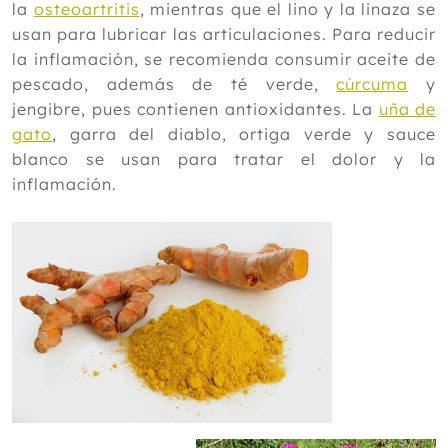
la
osteoartritis
, mientras que el lino y la linaza se
usan para lubricar las articulaciones. Para reducir
la inflamación, se recomienda consumir aceite de
pescado, además de té verde,
cúrcuma
y
jengibre, pues contienen antioxidantes. La
uña de
gato
, garra del diablo, ortiga verde y sauce
blanco se usan para tratar el dolor y la
inflamación.