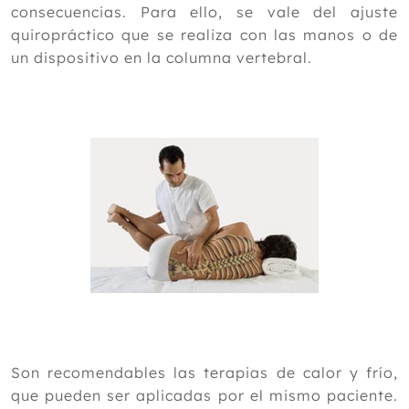
consecuencias. Para ello, se vale del ajuste
quiropráctico que se realiza con las manos o de
un dispositivo en la columna vertebral.
Son recomendables las terapias de calor y frío,
que pueden ser aplicadas por el mismo paciente.