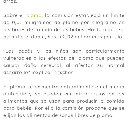
arroz.
Sobre el
plomo
, la comisión estableció un límite
de 0,01 miligramos de plomo por kilogramo en
los botes de comida de los bebés. Hasta ahora se
permitía el doble, hasta 0,02 miligramos por kilo.
"Los bebés y los niños son particularmente
vulnerables a los efectos del plomo que pueden
causar daño cerebral al afectar su normal
desarrollo", explicó Tritscher.
El plomo se encuentra naturalmente en el medio
ambiente y se pueden encontrar restos en los
alimentos que se usan para producir la comida
para bebés. Por ello la comisión propone que se
elijan los alimentos de zonas libres de plomo.