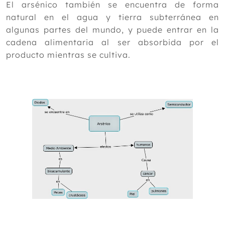
El arsénico también se encuentra de forma
natural en el agua y tierra subterránea en
algunas partes del mundo, y puede entrar en la
cadena alimentaria al ser absorbida por el
producto mientras se cultiva.