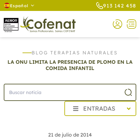
913 142 458
Español
BLOG TERAPIAS NATURALES
LA ONU LIMITA LA PRESENCIA DE PLOMO EN LA
COMIDA INFANTIL
ENTRADAS
2026
2025
21 de julio de 2014