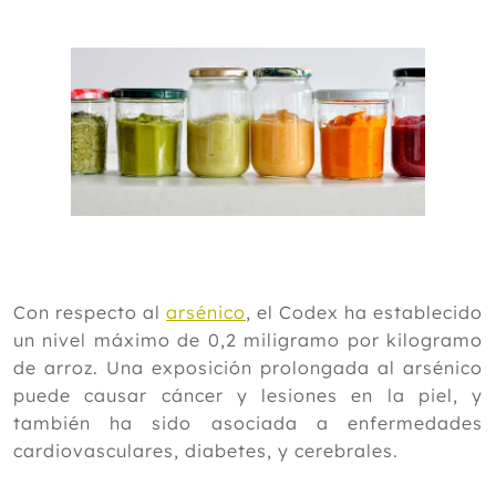
Con respecto al
arsénico
, el Codex ha establecido
un nivel máximo de 0,2 miligramo por kilogramo
de arroz. Una exposición prolongada al arsénico
puede causar cáncer y lesiones en la piel, y
también ha sido asociada a enfermedades
cardiovasculares, diabetes, y cerebrales.