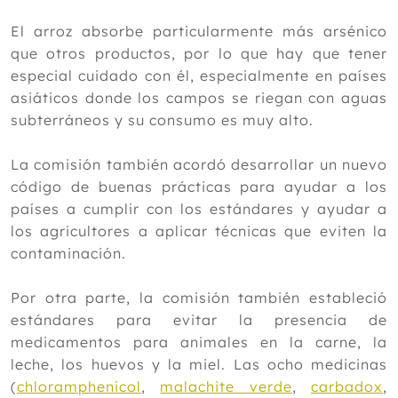
El arroz absorbe particularmente más arsénico
que otros productos, por lo que hay que tener
especial cuidado con él, especialmente en países
asiáticos donde los campos se riegan con aguas
subterráneos y su consumo es muy alto.
La comisión también acordó desarrollar un nuevo
código de buenas prácticas para ayudar a los
países a cumplir con los estándares y ayudar a
los agricultores a aplicar técnicas que eviten la
contaminación.
Por otra parte, la comisión también estableció
estándares para evitar la presencia de
medicamentos para animales en la carne, la
leche, los huevos y la miel. Las ocho medicinas
(
chloramphenicol
,
malachite verde
,
carbadox
,