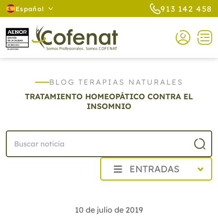
913 142 458
Español
BLOG TERAPIAS NATURALES
TRATAMIENTO HOMEOPÁTICO CONTRA EL
INSOMNIO
ENTRADAS
2026
2025
10 de julio de 2019