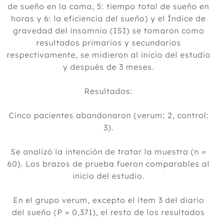
de sueño en la cama, 5: tiempo total de sueño en
horas y 6: la eficiencia del sueño) y el Índice de
gravedad del insomnio (ISI) se tomaron como
resultados primarios y secundarios
respectivamente, se midieron al inicio del estudio
y después de 3 meses.
Resultados:
Cinco pacientes abandonaron (verum: 2, control:
3).
Se analizó la intención de tratar la muestra (n =
60). Los brazos de prueba fueron comparables al
inicio del estudio.
En el grupo verum, excepto el ítem 3 del diario
del sueño (P = 0,371), el resto de los resultados