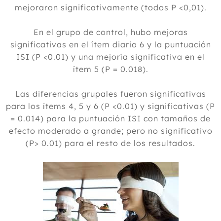
mejoraron significativamente (todos P <0,01).
En el grupo de control, hubo mejoras
significativas en el ítem diario 6 y la puntuación
ISI (P <0.01) y una mejoría significativa en el
ítem 5 (P = 0.018).
Las diferencias grupales fueron significativas
para los ítems 4, 5 y 6 (P <0.01) y significativas (P
= 0.014) para la puntuación ISI con tamaños de
efecto moderado a grande; pero no significativo
(P> 0.01) para el resto de los resultados.