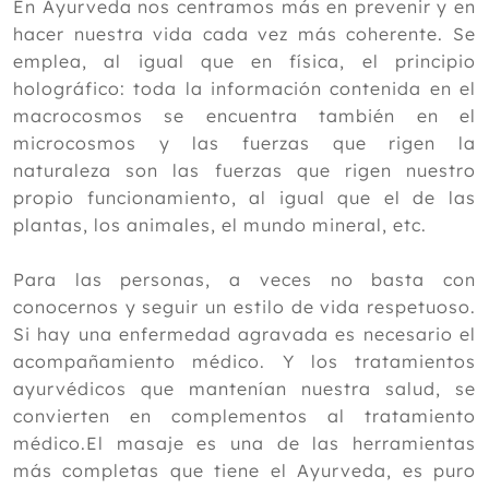
En Ayurveda nos centramos más en prevenir y en
hacer nuestra vida cada vez más coherente. Se
emplea, al igual que en física, el principio
holográfico: toda la información contenida en el
macrocosmos se encuentra también en el
microcosmos y las fuerzas que rigen la
naturaleza son las fuerzas que rigen nuestro
propio funcionamiento, al igual que el de las
plantas, los animales, el mundo mineral, etc.
Para las personas, a veces no basta con
conocernos y seguir un estilo de vida respetuoso.
Si hay una enfermedad agravada es necesario el
acompañamiento médico. Y los tratamientos
ayurvédicos que mantenían nuestra salud, se
convierten en complementos al tratamiento
médico.El masaje es una de las herramientas
más completas que tiene el Ayurveda, es puro