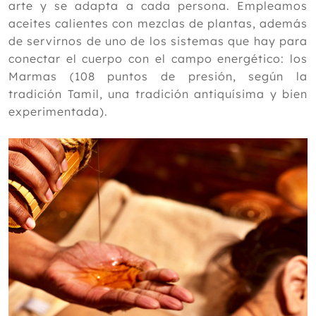
arte y se adapta a cada persona. Empleamos
aceites calientes con mezclas de plantas, además
de servirnos de uno de los sistemas que hay para
conectar el cuerpo con el campo energético: los
Marmas (108 puntos de presión, según la
tradición Tamil, una tradición antiquísima y bien
experimentada).