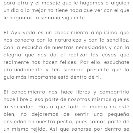
para otra y el masaje que le hagamos a alguien
un día a lo mejor no tiene nada que ver con el que
le hagamos la semana siguiente.
El Ayurveda es un conocimiento amplísimo que
nos conecta con la naturaleza y con la sencillez.
Con la escucha de nuestras necesidades y con la
alegría que nos da el realizar las cosas que
realmente nos hacen felices. Por ello, escúchate
profundamente y ten siempre presente que la
guía más importante está dentro de ti.
El conocimiento nos hace libres y compartirlo
hace libre a esa parte de nosotras mismas que es
la sociedad. Hasta que todo el mundo no esté
bien, no dejaremos de sentir una pequeña
ansiedad en nuestro pecho, pues somos parte de
un mismo tejido. Así que sanarse por dentro se