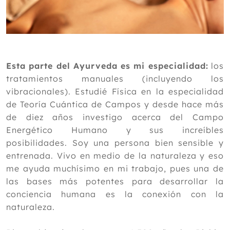
Esta parte del Ayurveda es mi especialidad:
los
tratamientos manuales (incluyendo los
vibracionales). Estudié Física en la especialidad
de Teoría Cuántica de Campos y desde hace más
de diez años investigo acerca del Campo
Energético Humano y sus increíbles
posibilidades. Soy una persona bien sensible y
entrenada. Vivo en medio de la naturaleza y eso
me ayuda muchísimo en mi trabajo, pues una de
las bases más potentes para desarrollar la
conciencia humana es la conexión con la
naturaleza.