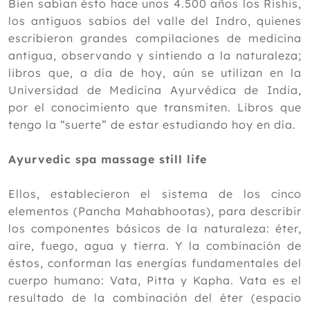
Bien sabían ésto hace unos 4.500 años los Rishis,
los antiguos sabios del valle del Indro, quienes
escribieron grandes compilaciones de medicina
antigua, observando y sintiendo a la naturaleza;
libros que, a día de hoy, aún se utilizan en la
Universidad de Medicina Ayurvédica de India,
por el conocimiento que transmiten. Libros que
tengo la “suerte” de estar estudiando hoy en día.
Ayurvedic spa massage still life
Ellos, establecieron el sistema de los cinco
elementos (Pancha Mahabhootas), para describir
los componentes básicos de la naturaleza: éter,
aire, fuego, agua y tierra. Y la combinación de
éstos, conforman las energías fundamentales del
cuerpo humano: Vata, Pitta y Kapha. Vata es el
resultado de la combinación del éter (espacio