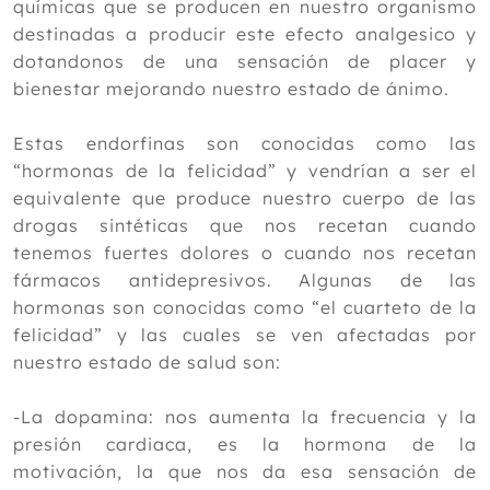
químicas que se producen en nuestro organismo
destinadas a producir este efecto analgesico y
dotandonos de una sensación de placer y
bienestar mejorando nuestro estado de ánimo.
Estas endorfinas son conocidas como las
“hormonas de la felicidad” y vendrían a ser el
equivalente que produce nuestro cuerpo de las
drogas sintéticas que nos recetan cuando
tenemos fuertes dolores o cuando nos recetan
fármacos antidepresivos. Algunas de las
hormonas son conocidas como “el cuarteto de la
felicidad” y las cuales se ven afectadas por
nuestro estado de salud son:
-La dopamina: nos aumenta la frecuencia y la
presión cardiaca, es la hormona de la
motivación, la que nos da esa sensación de