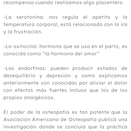
recompensa cuando realizamos algo placentero
-La serotonina: nos regula el apetito y la
temperatura corporal, está relacionada con la ira
y la frustración.
-La oxitocina: hormona que se usa en el parto, es
conocida como “la hormona del amor”
-Las endorfinas: pueden producir estados de
desequilibrio y depresión y como explicamos
anteriormente son conocidas por aliviar el dolor
con efectos más fuertes incluso que los de los
propios analgésicos.
El poder de la osteopatía es tan potente que la
Asociación Americana de Osteopatía publicó una
investigación donde se concluía que la práctica