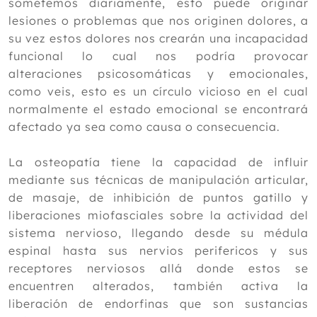
sometemos diariamente, esto puede originar
lesiones o problemas que nos originen dolores, a
su vez estos dolores nos crearán una incapacidad
funcional lo cual nos podría provocar
alteraciones psicosomáticas y emocionales,
como veis, esto es un círculo vicioso en el cual
normalmente el estado emocional se encontrará
afectado ya sea como causa o consecuencia.
La osteopatía tiene la capacidad de influir
mediante sus técnicas de manipulación articular,
de masaje, de inhibición de puntos gatillo y
liberaciones miofasciales sobre la actividad del
sistema nervioso, llegando desde su médula
espinal hasta sus nervios perifericos y sus
receptores nerviosos allá donde estos se
encuentren alterados, también activa la
liberación de endorfinas que son sustancias