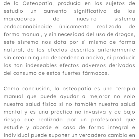
de la Osteopatía, producía en los sujetos de
estudio un aumento significativo de los
marcadores de nuestro sistema
endocannabinoide únicamente realizada de
forma manual, y sin necesidad del uso de drogas,
este sistema nos dota por sí mismo de forma
natural, de los efectos descritos anteriormente
sin crear ninguna dependencia nociva, ni producir
los tan indeseables efectos adversos derivados
del consumo de estos fuertes fármacos.
Como conclusión, la osteopatía es una terapia
manual que puede ayudar a mejorar no solo
nuestra salud física si no también nuestra salud
mental y es una práctica no invasiva y de bajo
riesgo que realizada por un profesional que
estudie y aborde el caso de forma integral e
individual puede suponer un verdadero cambio en