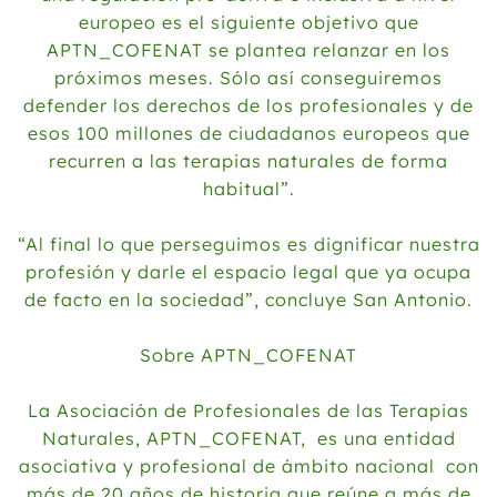
europeo es el siguiente objetivo que
APTN_COFENAT se plantea relanzar en los
próximos meses. Sólo así conseguiremos
defender los derechos de los profesionales y de
esos 100 millones de ciudadanos europeos que
recurren a las terapias naturales de forma
habitual”.
“Al final lo que perseguimos es dignificar nuestra
profesión y darle el espacio legal que ya ocupa
de facto en la sociedad”, concluye San Antonio.
Sobre APTN_COFENAT
La Asociación de Profesionales de las Terapias
Naturales, APTN_COFENAT, es una entidad
asociativa y profesional de ámbito nacional con
más de 20 años de historia que reúne a más de