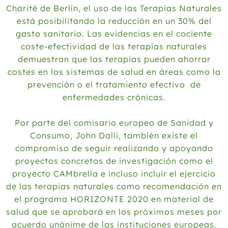
Charité de Berlín, el uso de las Terapias Naturales
está posibilitando la reducción en un 30% del
gasto sanitario. Las evidencias en el cociente
coste-efectividad de las terapias naturales
demuestran que las terapias pueden ahorrar
costes en los sistemas de salud en áreas como la
prevención o el tratamiento efectivo de
enfermedades crónicas.
Por parte del comisario europeo de Sanidad y
Consumo, John Dalli, también existe el
compromiso de seguir realizando y apoyando
proyectos concretos de investigación como el
proyecto CAMbrella e incluso incluir el ejercicio
de las terapias naturales como recomendación en
el programa HORIZONTE 2020 en material de
salud que se aprobará en los próximos meses por
acuerdo unánime de las instituciones europeas.