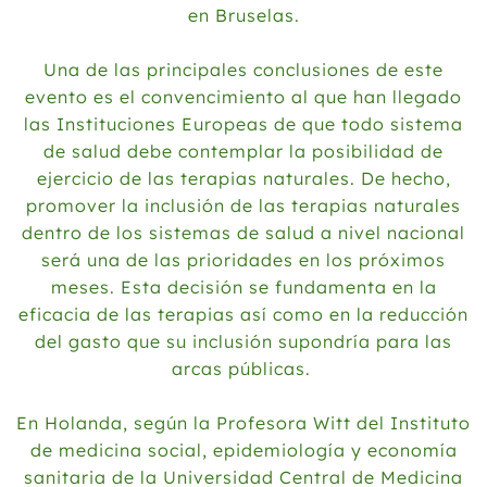
en Bruselas.
Una de las principales conclusiones de este
evento es el convencimiento al que han llegado
las Instituciones Europeas de que todo sistema
de salud debe contemplar la posibilidad de
ejercicio de las terapias naturales. De hecho,
promover la inclusión de las terapias naturales
dentro de los sistemas de salud a nivel nacional
será una de las prioridades en los próximos
meses. Esta decisión se fundamenta en la
eficacia de las terapias así como en la reducción
del gasto que su inclusión supondría para las
arcas públicas.
En Holanda, según la Profesora Witt del Instituto
de medicina social, epidemiología y economía
sanitaria de la Universidad Central de Medicina