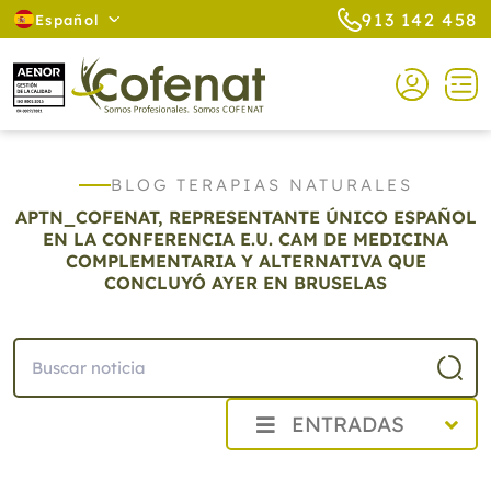
913 142 458
Español
BLOG TERAPIAS NATURALES
APTN_COFENAT, REPRESENTANTE ÚNICO ESPAÑOL
EN LA CONFERENCIA E.U. CAM DE MEDICINA
COMPLEMENTARIA Y ALTERNATIVA QUE
CONCLUYÓ AYER EN BRUSELAS
ENTRADAS
2026