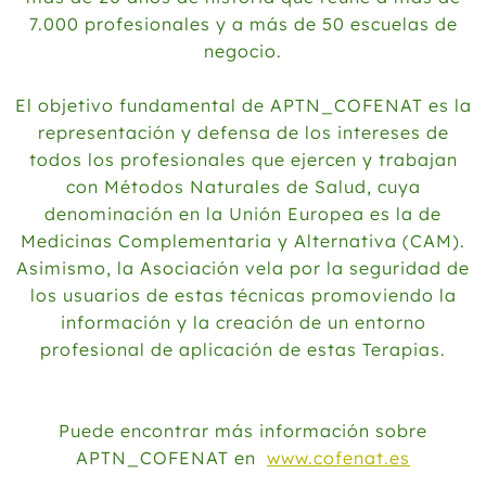
7.000 profesionales y a más de 50 escuelas de
negocio.
El objetivo fundamental de APTN_COFENAT es la
representación y defensa de los intereses de
todos los profesionales que ejercen y trabajan
con Métodos Naturales de Salud, cuya
denominación en la Unión Europea es la de
Medicinas Complementaria y Alternativa (CAM).
Asimismo, la Asociación vela por la seguridad de
los usuarios de estas técnicas promoviendo la
información y la creación de un entorno
profesional de aplicación de estas Terapias.
Puede encontrar más información sobre
APTN_COFENAT en
www.cofenat.es