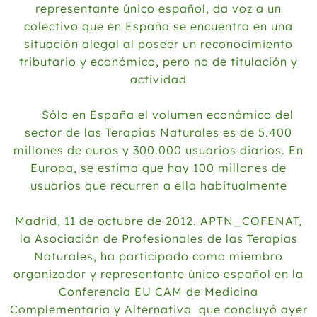
2013
representante único español, da voz a un
colectivo que en España se encuentra en una
2012
situación alegal al poseer un reconocimiento
Noviembre
tributario y económico, pero no de titulación y
Octubre
actividad
Septiembre
Agosto
Sólo en España el volumen económico del
Julio
sector de las Terapias Naturales es de 5.400
Junio
millones de euros y 300.000 usuarios diarios. En
Europa, se estima que hay 100 millones de
usuarios que recurren a ella habitualmente
Madrid, 11 de octubre de 2012. APTN_COFENAT,
la Asociación de Profesionales de las Terapias
Naturales, ha participado como miembro
organizador y representante único español en la
Conferencia EU CAM de Medicina
Complementaria y Alternativa que concluyó ayer