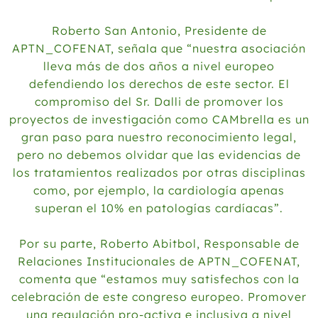
Roberto San Antonio, Presidente de
APTN_COFENAT, señala que “nuestra asociación
lleva más de dos años a nivel europeo
defendiendo los derechos de este sector. El
compromiso del Sr. Dalli de promover los
proyectos de investigación como CAMbrella es un
gran paso para nuestro reconocimiento legal,
pero no debemos olvidar que las evidencias de
los tratamientos realizados por otras disciplinas
como, por ejemplo, la cardiología apenas
superan el 10% en patologías cardíacas”.
Por su parte, Roberto Abitbol, Responsable de
Relaciones Institucionales de APTN_COFENAT,
comenta que “estamos muy satisfechos con la
celebración de este congreso europeo. Promover
una regulación pro-activa e inclusiva a nivel