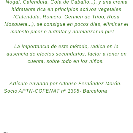
Nogal, Calendula, Cola de Caballo...), y una crema
hidratante rica en principios activos vegetales
(Calendula, Romero, Germen de Trigo, Rosa
Mosqueta...), se consigue en pocos días, eliminar el
molesto picor e hidratar y normalizar la piel.
La importancia de este método, radica en la
ausencia de efectos secundarios, factor a tener en
cuenta, sobre todo en los niños.
Artículo enviado por Alfonso Fernández Morón.-
Socio APTN-COFENAT nº 1308- Barcelona