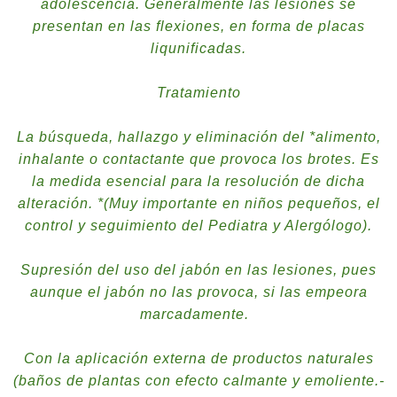
adolescencia. Generalmente las lesiones se
presentan en las flexiones, en forma de placas
liqunificadas.
Tratamiento
La búsqueda, hallazgo y eliminación del *alimento,
inhalante o contactante que provoca los brotes. Es
la medida esencial para la resolución de dicha
alteración. *(Muy importante en niños pequeños, el
control y seguimiento del Pediatra y Alergólogo).
Supresión del uso del jabón en las lesiones, pues
aunque el jabón no las provoca, si las empeora
marcadamente.
Con la aplicación externa de productos naturales
(baños de plantas con efecto calmante y emoliente.-