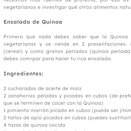
vegetarianos e investigar qué otros alimentos natur
Ensalada de Quinoa
Primero que nada debes saber que la Quinoa 
vegetarianas y se vende en 2 presentaciones:
(cereal) y como granos perlados (quinoa perlada)
debes comrpar para hacer tu rica ensalada.
Ingredientes:
2 cucharadas de aceite de maíz
2 zanahorias peladas y picadas en cubos (de pref
que se terminen de cocer con la Quinoa)
1 pimiento marrón picado en cubos (puede ser jit
2 tallos de apio picados en cubos (puedes sustituirl
4 tazas de quinoa cocida