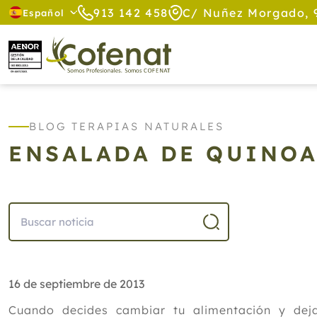
913 142 458
C/ Nuñez Morgado, 
Español
BLOG TERAPIAS NATURALES
ENSALADA DE QUINOA
16 de septiembre de 2013
Cuando decides cambiar tu alimentación y dej