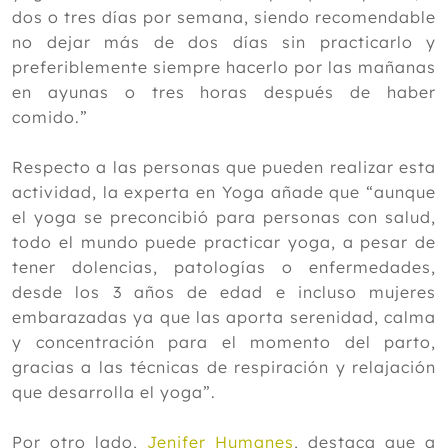
dos o tres días por semana, siendo recomendable
no dejar más de dos días sin practicarlo y
preferiblemente siempre hacerlo por las mañanas
en ayunas o tres horas después de haber
comido.”
Respecto a las personas que pueden realizar esta
actividad, la experta en Yoga añade que “aunque
el yoga se preconcibió para personas con salud,
todo el mundo puede practicar yoga, a pesar de
tener dolencias, patologías o enfermedades,
desde los 3 años de edad e incluso mujeres
embarazadas ya que las aporta serenidad, calma
y concentración para el momento del parto,
gracias a las técnicas de respiración y relajación
que desarrolla el yoga”.
Por otro lado,
Jenifer Humanes
, destaca que a