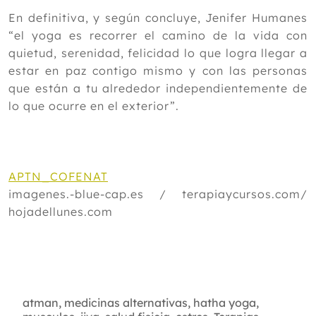
En definitiva, y según concluye, Jenifer Humanes
“el yoga es recorrer el camino de la vida con
quietud, serenidad, felicidad lo que logra llegar a
estar en paz contigo mismo y con las personas
que están a tu alrededor independientemente de
lo que ocurre en el exterior”.
APTN_COFENAT
imagenes.-blue-cap.es / terapiaycursos.com/
hojadellunes.com
atman
,
medicinas alternativas
,
hatha yoga
,