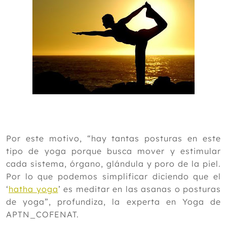
Por este motivo, “hay tantas posturas en este
tipo de yoga porque busca mover y estimular
cada sistema, órgano, glándula y poro de la piel.
Por lo que podemos simplificar diciendo que el
‘
hatha yoga
’ es meditar en las asanas o posturas
de yoga”, profundiza, la experta en Yoga de
APTN_COFENAT.