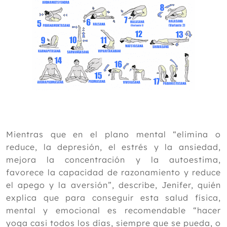
Mientras que en el plano mental “elimina o
reduce, la depresión, el estrés y la ansiedad,
mejora la concentración y la autoestima,
favorece la capacidad de razonamiento y reduce
el apego y la aversión”, describe, Jenifer, quién
explica que para conseguir esta salud física,
mental y emocional es recomendable “hacer
yoga casi todos los días, siempre que se pueda, o