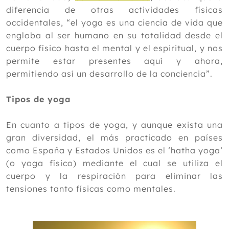
diferencia de otras actividades físicas
occidentales, “el yoga es una ciencia de vida que
engloba al ser humano en su totalidad desde el
cuerpo físico hasta el mental y el espiritual, y nos
permite estar presentes aquí y ahora,
permitiendo así un desarrollo de la conciencia”.
Tipos de yoga
En cuanto a tipos de yoga, y aunque exista una
gran diversidad, el más practicado en países
como España y Estados Unidos es el ‘hatha yoga’
(o yoga físico) mediante el cual se utiliza el
cuerpo y la respiración para eliminar las
tensiones tanto físicas como mentales.