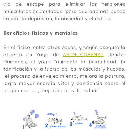
vía de escape para eliminar las tensiones
musculares acumuladas, pero que además puede
calmar la depresión, la ansiedad y el estrés.
Beneficios físicos y mentales
En el físico, entre otras cosas, y según asegura la
experta en Yoga de
APTN_COFENAT
, Jenifer
Humanes, el yoga “aumenta la flexibilidad, la
tonificación y la fuerza de los músculos y huesos,
el proceso de envejecimiento, mejora la postura,
logra mayor energía vital y conciencia sobre el
propio cuerpo, mejorando así la salud”.