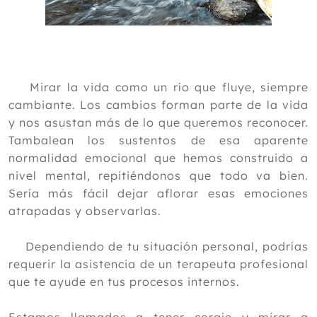
Mirar la vida como un río que fluye, siempre
cambiante. Los cambios forman parte de la vida
y nos asustan más de lo que queremos reconocer.
Tambalean los sustentos de esa aparente
normalidad emocional que hemos construido a
nivel mental, repitiéndonos que todo va bien.
Sería más fácil dejar aflorar esas emociones
atrapadas y observarlas.
Dependiendo de tu situación personal, podrías
requerir la asistencia de un terapeuta profesional
que te ayude en tus procesos internos.