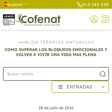
913 142 458
Español
BLOG TERAPIAS NATURALES
COMO SUPERAR LOS BLOQUEOS EMOCIONALES Y
VOLVER A VIVIR UNA VIDA MAS PLENA
ENTRADAS
2026
2025
28 de julio de 2016