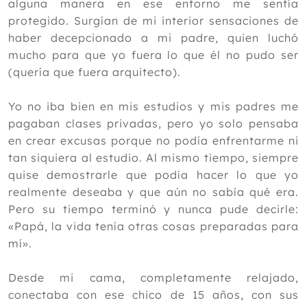
alguna manera en ese entorno me sentía
protegido. Surgían de mi interior sensaciones de
haber decepcionado a mi padre, quien luchó
mucho para que yo fuera lo que él no pudo ser
(quería que fuera arquitecto).
Yo no iba bien en mis estudios y mis padres me
pagaban clases privadas, pero yo solo pensaba
en crear excusas porque no podía enfrentarme ni
tan siquiera al estudio. Al mismo tiempo, siempre
quise demostrarle que podía hacer lo que yo
realmente deseaba y que aún no sabía qué era.
Pero su tiempo terminó y nunca pude decirle:
«Papá, la vida tenía otras cosas preparadas para
mí».
Desde mi cama, completamente relajado,
conectaba con ese chico de 15 años, con sus