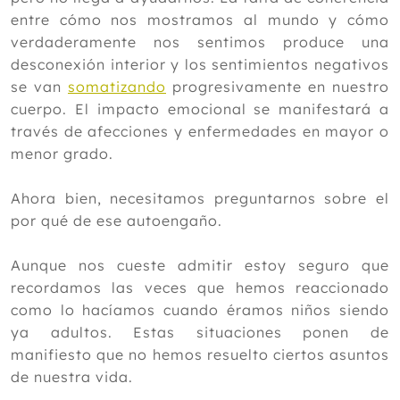
entre cómo nos mostramos al mundo y cómo
verdaderamente nos sentimos produce una
desconexión interior y los sentimientos negativos
se van
somatizando
progresivamente en nuestro
cuerpo. El impacto emocional se manifestará a
través de afecciones y enfermedades en mayor o
menor grado.
Ahora bien, necesitamos preguntarnos sobre el
por qué de ese autoengaño.
Aunque nos cueste admitir estoy seguro que
recordamos las veces que hemos reaccionado
como lo hacíamos cuando éramos niños siendo
ya adultos. Estas situaciones ponen de
manifiesto que no hemos resuelto ciertos asuntos
de nuestra vida.