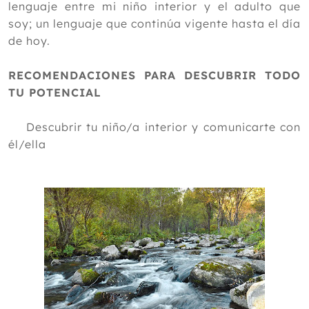
lenguaje entre mi niño interior y el adulto que
soy; un lenguaje que continúa vigente hasta el día
de hoy.
RECOMENDACIONES PARA DESCUBRIR TODO
TU POTENCIAL
Descubrir tu niño/a interior y comunicarte con
él/ella