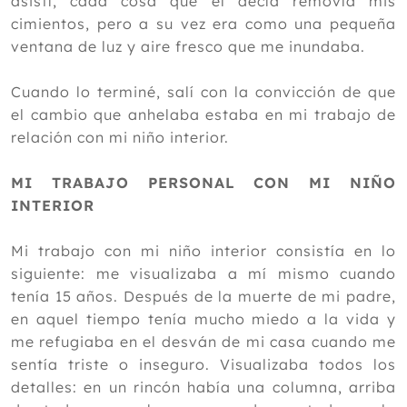
asistí, cada cosa que él decía removía mis
cimientos, pero a su vez era como una pequeña
ventana de luz y aire fresco que me inundaba.
Cuando lo terminé, salí con la convicción de que
el cambio que anhelaba estaba en mi trabajo de
relación con mi niño interior.
MI TRABAJO PERSONAL CON MI NIÑO
INTERIOR
Mi trabajo con mi niño interior consistía en lo
siguiente: me visualizaba a mí mismo cuando
tenía 15 años. Después de la muerte de mi padre,
en aquel tiempo tenía mucho miedo a la vida y
me refugiaba en el desván de mi casa cuando me
sentía triste o inseguro. Visualizaba todos los
detalles: en un rincón había una columna, arriba