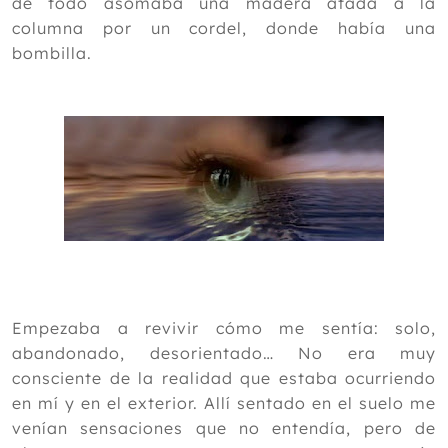
de todo asomaba una madera atada a la
columna por un cordel, donde había una
bombilla.
Empezaba a revivir cómo me sentía: solo,
abandonado, desorientado… No era muy
consciente de la realidad que estaba ocurriendo
en mí y en el exterior. Allí sentado en el suelo me
venían sensaciones que no entendía, pero de