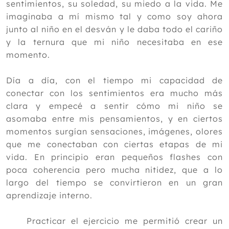
sentimientos, su soledad, su miedo a la vida. Me
imaginaba a mí mismo tal y como soy ahora
junto al niño en el desván y le daba todo el cariño
y la ternura que mi niño necesitaba en ese
momento.
Día a día, con el tiempo mi capacidad de
conectar con los sentimientos era mucho más
clara y empecé a sentir cómo mi niño se
asomaba entre mis pensamientos, y en ciertos
momentos surgían sensaciones, imágenes, olores
que me conectaban con ciertas etapas de mi
vida. En principio eran pequeños flashes con
poca coherencia pero mucha nitidez, que a lo
largo del tiempo se convirtieron en un gran
aprendizaje interno.
Practicar el ejercicio me permitió crear un