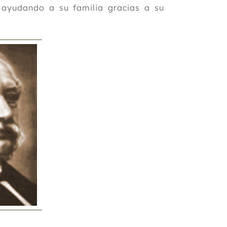
 ayudando a su familia gracias a su