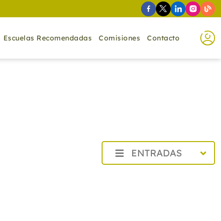
Escuelas Recomendadas
Comisiones
Contacto
ENTRADAS
2026
2025
2024