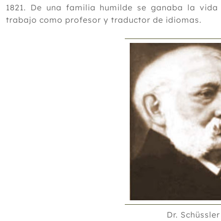
1821. De una familia humilde se ganaba la vida
trabajo como profesor y traductor de idiomas.
Dr. Schüssler