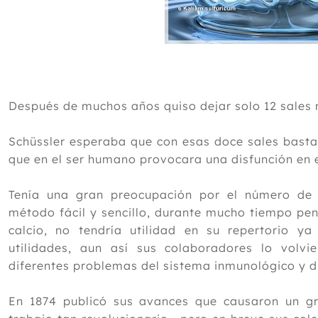
Después de muchos años quiso dejar solo 12 sales 
Schüssler esperaba que con esas doce sales basta
que en el ser humano provocara una disfunción en e
Tenía una gran preocupación por el número de 
método fácil y sencillo, durante mucho tiempo pen
calcio, no tendría utilidad en su repertorio y
utilidades, aun así sus colaboradores lo volvie
diferentes problemas del sistema inmunológico y d
En 1874 publicó sus avances que causaron un gr