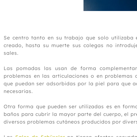
Se centro tanto en su trabajo que solo utilizaba 
creado, hasta su muerte sus colegas no introdu
sales.
Las pomadas las usan de forma complementari
problemas en las articulaciones o en problemas d
que puedan ser adsorbidas por la piel para que 
necesarias.
Otra forma que pueden ser utilizadas es en fo
baños para cubrir la mayor parte del cuerpo, el p
diversos problemas cutáneos producidos por diver