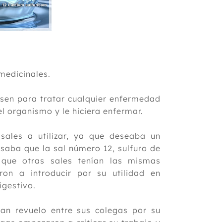
medicinales.
sen para tratar cualquier enfermedad
l organismo y le hiciera enfermar.
sales a utilizar, ya que deseaba un
saba que la sal número 12, sulfuro de
a que otras sales tenían las mismas
ron a introducir por su utilidad en
igestivo.
an revuelo entre sus colegas por su