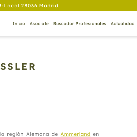
9-Local 28036 Madrid
Inicio
Asociate
Buscador Profesionales
Actualidad
ÜSSLER
 la región Alemana de
Ammerland
en