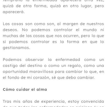
quizá de otra forma, quizá en otro lugar, pero
aparecerá.
Las cosas son como son, al margen de nuestros
deseos. No podemos controlar el mundo ni
muchas de las cosas que nos ocurren, pero lo que
sí podemos controlar es la forma en que lo
gestionamos.
Podemos observar la enfermedad como un
castigo del destino o como un regalo, como una
oportunidad maravillosa para cambiar lo que, en
el fondo de mi corazón, sé que debo cambiar.
Cómo cuidar el alma
Tras mis años de experiencia, estoy convencida