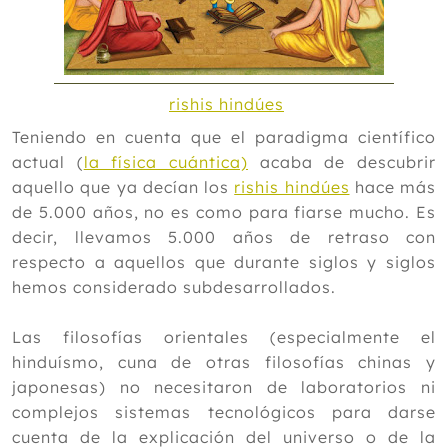
rishis hindúes
Teniendo en cuenta que el paradigma científico
actual (
la física cuántica)
acaba de descubrir
aquello que ya decían los
rishis hindúes
hace más
de 5.000 años, no es como para fiarse mucho. Es
decir, llevamos 5.000 años de retraso con
respecto a aquellos que durante siglos y siglos
hemos considerado subdesarrollados.
Las filosofías orientales (especialmente el
hinduísmo, cuna de otras filosofías chinas y
japonesas) no necesitaron de laboratorios ni
complejos sistemas tecnológicos para darse
cuenta de la explicación del universo o de la