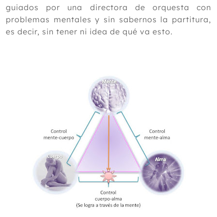
guiados por una directora de orquesta con
problemas mentales y sin sabernos la partitura,
es decir, sin tener ni idea de qué va esto.