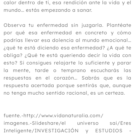
calor dentro de ti, esa rendición ante la vida y el
mundo… estás empezando a sanar.
Observa tu enfermedad sin juzgarla. Plantéate
por qué esa enfermedad en concreto y cómo
podrías llevar esa dolencia al mundo emocional…
¿qué te está diciendo esa enfermedad? ¿A qué te
obliga? ¿Qué te está queriendo decir la vida con
esto? Si consigues relajarte lo suficiente y parar
la mente, tarde o temprano escucharás las
respuestas en el corazón… Sabrás que es la
respuesta acertada porque sentirás que, aunque
no tenga mucho sentido racional, es un certeza.
fuente.-http://www.vidanaturalia.com/
imagenes.-Slideshare/el universo sai/Eres
Inteligente/INVESTIGACIÓN y ESTUDIOS -