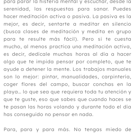
para parar la histeria mental y escuchar, desde la
serenidad, las respuestas para sanar. Puedes
hacer meditación activa o pasiva. La pasiva es la
mejor, es decir, sentarte a meditar en silencio
(busca clases de meditación y medita en grupo
para te resulte más fácil). Pero si te cuesta
mucho, al menos practica una meditación activa,
es decir, dedícale muchas horas al día a hacer
algo que te impida pensar por completo, que te
ayude a detener la mente. Los trabajos manuales
son lo mejor: pintar, manualidades, carpintería,
coger flores del campo, buscar conchas en la
playa… lo que sea que requiera toda tu atención y
que te guste, eso que sabes que cuando haces se
te pasan las horas volando y durante todo el día
has conseguido no pensar en nada.
Para, para y para más. No tengas miedo de