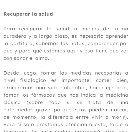
Recuperar la salud
Para recuperar la salud, al menos de forma
duradera y a largo plazo, es necesario aprender
la partitura, sabernos las notas, comprender por
qué y para qué estamos aquí y eso tiene que ver
con sanar el alma.
Desde luego, tomar las medidas necesarias a
nivel fisiológico es importante, comer bien,
procurarnos una vida saludable, hacer ejercicio,
tomar los fármacos que nos indica la medicina
clásica (sobre todo si se trata de una
enfermedad grave, porque estos pueden marcar,
de momento, la diferencia entre vivir o morir).
Pero si solo prestamos atención a esto, tarde o
temprano la enfermedad aparecerá otra vez,