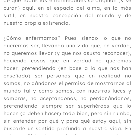
de que todas las enfermedades se originan (y se
curan) aquí, en el espacio del alma, en lo más
sutil, en nuestra concepción del mundo y de
nuestra propia existencia.
¿Cómo enfermamos? Pues siendo lo que no
queremos ser, llevando una vida que, en verdad,
no queremos llevar (y que nos asusta reconocer),
haciendo cosas que en verdad no queremos
hacer, pretendiendo (en base a lo que nos han
enseñado) ser personas que en realidad no
somos, no dándonos el permiso de mostrarnos al
mundo tal y como somos, con nuestras luces y
sombras, no aceptándonos, no perdonándonos,
pretendiendo siempre ser superhéroes que lo
hacen (o deben hacer) todo bien, pero sin rumbo,
sin entender por qué y para qué estoy aquí, sin
buscarle un sentido profundo a nuestra vida. En