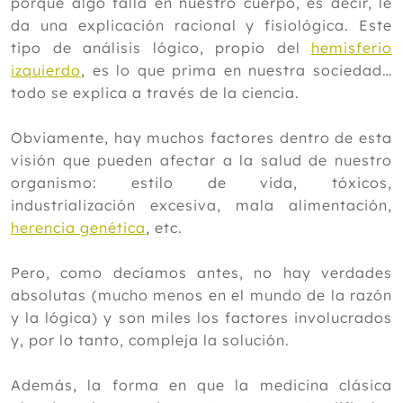
porque algo falla en nuestro cuerpo, es decir, le
da una explicación racional y fisiológica. Este
tipo de análisis lógico, propio del
hemisferio
izquierdo
, es lo que prima en nuestra sociedad…
todo se explica a través de la ciencia.
Obviamente, hay muchos factores dentro de esta
visión que pueden afectar a la salud de nuestro
organismo: estilo de vida, tóxicos,
industrialización excesiva, mala alimentación,
herencia genética
, etc.
Pero, como decíamos antes, no hay verdades
absolutas (mucho menos en el mundo de la razón
y la lógica) y son miles los factores involucrados
y, por lo tanto, compleja la solución.
Además, la forma en que la medicina clásica