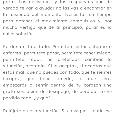
parar. Las decisiones y las respuestas que de
verdad te van a ayudar no las vas a encontrar en
la ansiedad del momento. Necesitas un tiempo
para detener el movimiento compulsivo y, por
mucho vértigo que de al principio, parar es la
única solución.
Perdónate tu estado. Permítete estar enfermo o
enferma, permítete parar, permítete tener miedo,
permítete todo… no pretendas cambiar la
situación, acéptala. Si lo aceptas, si aceptas que
estás mal, que no puedes con todo, que te sientes
incapaz, que tienes miedo, lo que sea…
empezarás a sentir dentro de tu corazón una
grata sensación de desapego, de pérdida. Lo he
perdido todo, ¿y qué?
Relájate en esa situación. Si consigues sentir ese