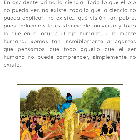
En occidente prima la ciencia. Todo lo que el ojo
no pueda ver, no existe; todo lo que la ciencia no
pueda explicar, no existe… qué visión tan pobre,
pues reducimos la existencia del universo y todo
lo que en él ocurre al ojo humano, a la mente
humana. Somos tan increíblemente arrogantes
que pensamos que todo aquello que el ser
humano no puede comprender, simplemente no
existe.