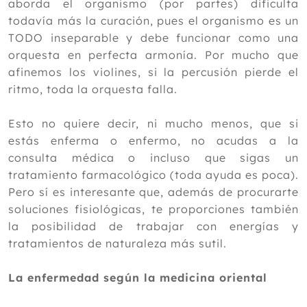
aborda el organismo (por partes) dificulta
todavía más la curación, pues el organismo es un
TODO inseparable y debe funcionar como una
orquesta en perfecta armonía. Por mucho que
afinemos los violines, si la percusión pierde el
ritmo, toda la orquesta falla.
Esto no quiere decir, ni mucho menos, que si
estás enferma o enfermo, no acudas a la
consulta médica o incluso que sigas un
tratamiento farmacológico (toda ayuda es poca).
Pero sí es interesante que, además de procurarte
soluciones fisiológicas, te proporciones también
la posibilidad de trabajar con energías y
tratamientos de naturaleza más sutil.
La enfermedad según la medicina oriental