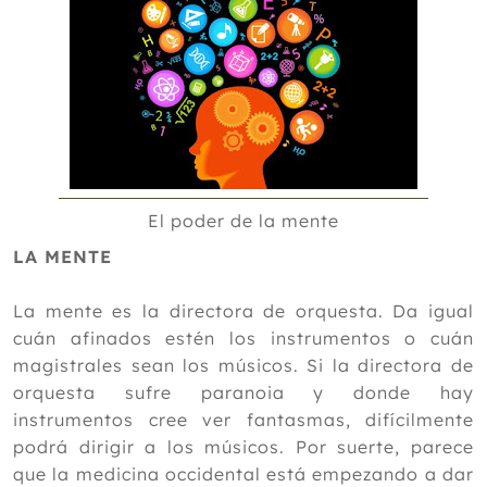
El poder de la mente
LA MENTE
La mente es la directora de orquesta. Da igual
cuán afinados estén los instrumentos o cuán
magistrales sean los músicos. Si la directora de
orquesta sufre paranoia y donde hay
instrumentos cree ver fantasmas, difícilmente
podrá dirigir a los músicos. Por suerte, parece
que la medicina occidental está empezando a dar