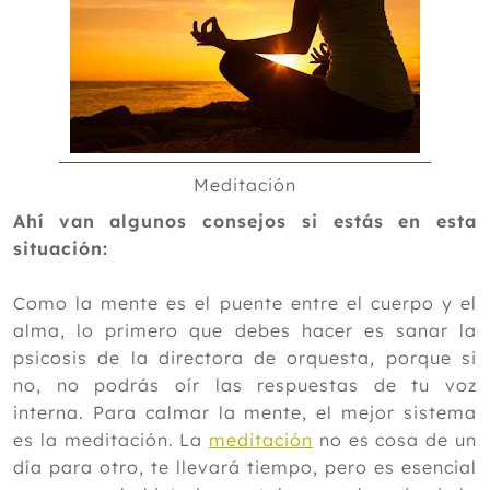
Meditación
Ahí van algunos consejos si estás en esta
situación:
Como la mente es el puente entre el cuerpo y el
alma, lo primero que debes hacer es sanar la
psicosis de la directora de orquesta, porque si
no, no podrás oír las respuestas de tu voz
interna. Para calmar la mente, el mejor sistema
es la meditación. La
meditación
no es cosa de un
día para otro, te llevará tiempo, pero es esencial