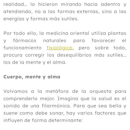
realidad… lo hicieron mirando hacia adentro y
atendiendo, no a las formas externas, sino a las
energías y formas más sutiles.
Por todo ello, la medicina oriental utiliza plantas
y fármacos naturales para favorecer el
funcionamiento
fisiológico
, pero sobre todo,
procura corregir los desequilibrios más sutiles…
los de la mente y el alma.
Cuerpo, mente y alma
Volvamos a la metáfora de la orquesta para
comprenderlo mejor. Imagina que la salud es el
sonido de una filarmónica. Para que sea bella y
suene como debe sonar, hay varios factores que
influyen de forma determinante: