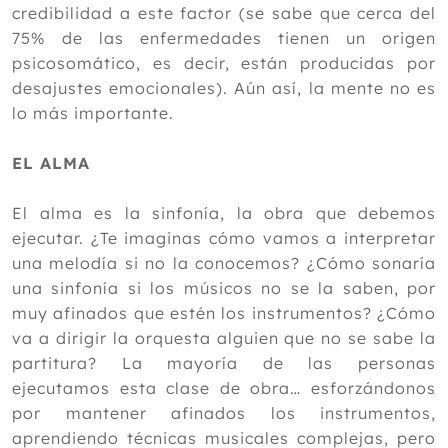
credibilidad a este factor (se sabe que cerca del
75% de las enfermedades tienen un origen
psicosomático, es decir, están producidas por
desajustes emocionales). Aún así, la mente no es
lo más importante.
EL ALMA
El alma es la sinfonía, la obra que debemos
ejecutar. ¿Te imaginas cómo vamos a interpretar
una melodía si no la conocemos? ¿Cómo sonaría
una sinfonía si los músicos no se la saben, por
muy afinados que estén los instrumentos? ¿Cómo
va a dirigir la orquesta alguien que no se sabe la
partitura? La mayoría de las personas
ejecutamos esta clase de obra… esforzándonos
por mantener afinados los instrumentos,
aprendiendo técnicas musicales complejas, pero