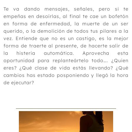
Te va dando mensajes, señales, pero si te
empeñas en desoírlas, al final te cae un bofetón
en forma de enfermedad, la muerte de un ser
querido, o la demolición de todos tus pilares a la
vez. Entiende que no es un castigo, es la mejor
forma de traerte al presente, de hacerte salir de
la histeria automática. Aprovecha esta
oportunidad para replanteártelo todo…. ¿Quien
eres? ¿Qué clase de vida estás llevando? ¿Qué
cambios has estado posponiendo y llegó la hora
de ejecutar?