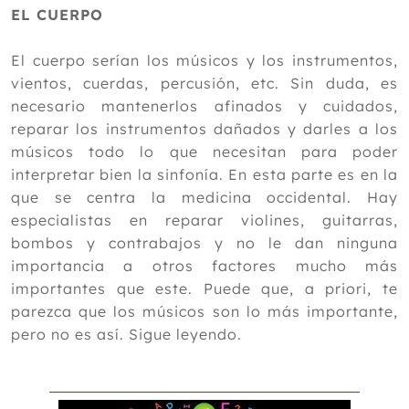
EL CUERPO
El cuerpo serían los músicos y los instrumentos,
vientos, cuerdas, percusión, etc. Sin duda, es
necesario mantenerlos afinados y cuidados,
reparar los instrumentos dañados y darles a los
músicos todo lo que necesitan para poder
interpretar bien la sinfonía. En esta parte es en la
que se centra la medicina occidental. Hay
especialistas en reparar violines, guitarras,
bombos y contrabajos y no le dan ninguna
importancia a otros factores mucho más
importantes que este. Puede que, a priori, te
parezca que los músicos son lo más importante,
pero no es así. Sigue leyendo.