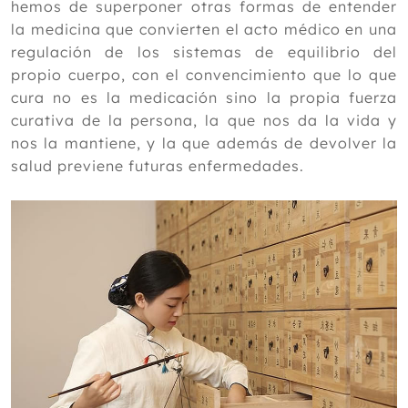
hemos de superponer otras formas de entender
la medicina que convierten el acto médico en una
regulación de los sistemas de equilibrio del
propio cuerpo, con el convencimiento que lo que
cura no es la medicación sino la propia fuerza
curativa de la persona, la que nos da la vida y
nos la mantiene, y la que además de devolver la
salud previene futuras enfermedades.