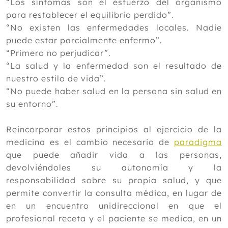
“Los síntomas son el esfuerzo del organismo
para restablecer el equilibrio perdido”.
“No existen las enfermedades locales. Nadie
puede estar parcialmente enfermo”.
“Primero no perjudicar”.
“La salud y la enfermedad son el resultado de
nuestro estilo de vida”.
“No puede haber salud en la persona sin salud en
su entorno”.
Reincorporar estos principios al ejercicio de la
medicina es el cambio necesario de
paradigma
que puede añadir vida a las personas,
devolviéndoles su autonomía y la
responsabilidad sobre su propia salud, y que
permite convertir la consulta médica, en lugar de
en un encuentro unidireccional en que el
profesional receta y el paciente se medica, en un