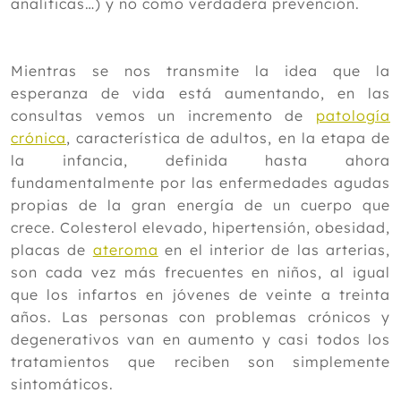
analíticas…) y no como verdadera prevención.
Mientras se nos transmite la idea que la
esperanza de vida está aumentando, en las
consultas vemos un incremento de
patología
crónica
, característica de adultos, en la etapa de
la infancia, definida hasta ahora
fundamentalmente por las enfermedades agudas
propias de la gran energía de un cuerpo que
crece. Colesterol elevado, hipertensión, obesidad,
placas de
ateroma
en el interior de las arterias,
son cada vez más frecuentes en niños, al igual
que los infartos en jóvenes de veinte a treinta
años. Las personas con problemas crónicos y
degenerativos van en aumento y casi todos los
tratamientos que reciben son simplemente
sintomáticos.