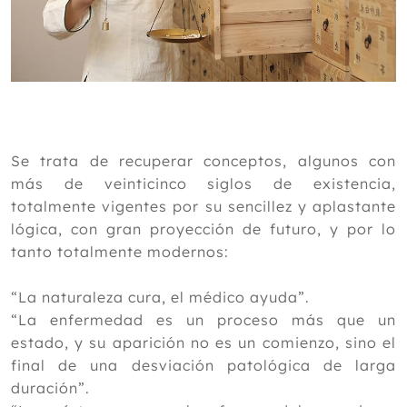
Se trata de recuperar conceptos, algunos con
más de veinticinco siglos de existencia,
totalmente vigentes por su sencillez y aplastante
lógica, con gran proyección de futuro, y por lo
tanto totalmente modernos:
“La naturaleza cura, el médico ayuda”.
“La enfermedad es un proceso más que un
estado, y su aparición no es un comienzo, sino el
final de una desviación patológica de larga
duración”.