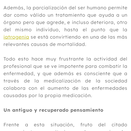
Además, la parcialización del ser humano permite
dar como válido un tratamiento que ayuda a un
órgano pero que agrede, e incluso deteriora, otro
del mismo individuo, hasta el punto que la
iatrogenia
se está convirtiendo en una de las más
relevantes causas de mortalidad.
Todo esto hace muy frustrante la actividad del
profesional que se ve impotente para combatir la
enfermedad, y que además es consciente que a
través de la medicalización de la sociedad
colabora con el aumento de las enfermedades
causadas por la propia medicación.
Un antiguo y recuperado pensamiento
Frente a esta situación, fruto del citado