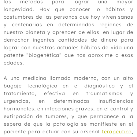
los métodos para lograr una mayor
longevidad. Hay que conocer lo hábitos y
costumbres de las personas que hoy viven sanas
y centenarias en determinadas regiones de
nuestro planeta y aprender de ellas, en lugar de
derrochar ingentes cantidades de dinero para
lograr con nuestros actuales hábitos de vida una
patente “biogenética” que nos aproxime a esas
edades.
A una medicina llamada moderna, con un alto
bagaje tecnológico en el diagnóstico y el
tratamiento, efectiva en traumatismos y
urgencias, en determinadas insuficiencias
hormonales, en infecciones graves, en el control y
extirpación de tumores, y que permanece a la
espera de que la patología se manifieste en el
paciente para actuar con su arsenal
terapéutico
,