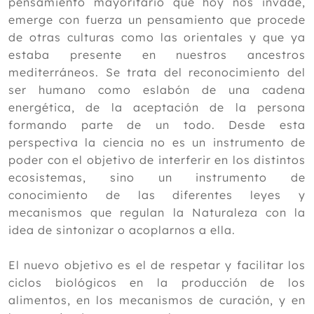
pensamiento mayoritario que hoy nos invade,
emerge con fuerza un pensamiento que procede
de otras culturas como las orientales y que ya
estaba presente en nuestros ancestros
mediterráneos. Se trata del reconocimiento del
ser humano como eslabón de una cadena
energética, de la aceptación de la persona
formando parte de un todo. Desde esta
perspectiva la ciencia no es un instrumento de
poder con el objetivo de interferir en los distintos
ecosistemas, sino un instrumento de
conocimiento de las diferentes leyes y
mecanismos que regulan la Naturaleza con la
idea de sintonizar o acoplarnos a ella.
El nuevo objetivo es el de respetar y facilitar los
ciclos biológicos en la producción de los
alimentos, en los mecanismos de curación, y en