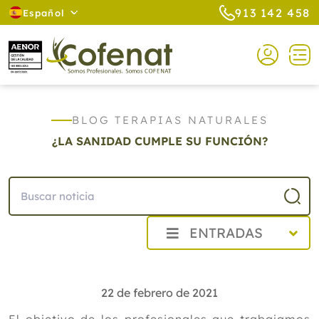
913 142 458
Español
BLOG TERAPIAS NATURALES
¿LA SANIDAD CUMPLE SU FUNCIÓN?
ENTRADAS
2026
2025
22 de febrero de 2021
2024