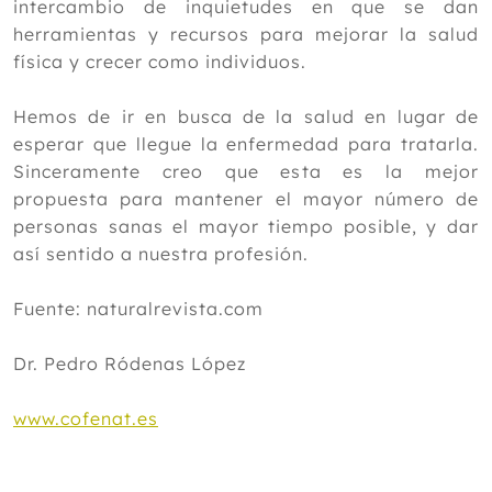
intercambio de inquietudes en que se dan
herramientas y recursos para mejorar la salud
física y crecer como individuos.
Hemos de ir en busca de la salud en lugar de
esperar que llegue la enfermedad para tratarla.
Sinceramente creo que esta es la mejor
propuesta para mantener el mayor número de
personas sanas el mayor tiempo posible, y dar
así sentido a nuestra profesión.
Fuente: naturalrevista.com
Dr. Pedro Ródenas López
www.cofenat.es