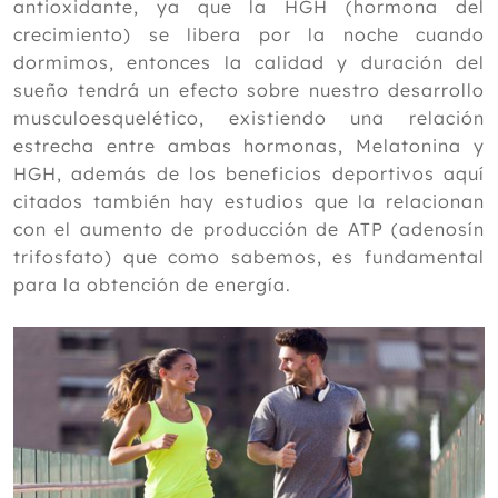
antioxidante, ya que la HGH (hormona del
crecimiento) se libera por la noche cuando
dormimos, entonces la calidad y duración del
sueño tendrá un efecto sobre nuestro desarrollo
musculoesquelético, existiendo una relación
estrecha entre ambas hormonas, Melatonina y
HGH, además de los beneficios deportivos aquí
citados también hay estudios que la relacionan
con el aumento de producción de ATP (adenosín
trifosfato) que como sabemos, es fundamental
para la obtención de energía.