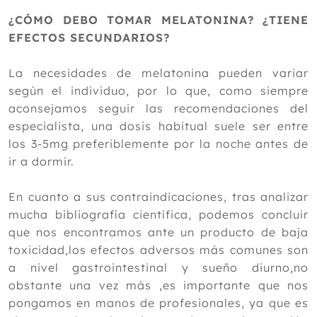
¿CÓMO DEBO TOMAR MELATONINA? ¿TIENE
EFECTOS SECUNDARIOS?
La necesidades de melatonina pueden variar
según el individuo, por lo que, como siempre
aconsejamos seguir las recomendaciones del
especialista, una dosis habitual suele ser entre
los 3-5mg preferiblemente por la noche antes de
ir a dormir.
En cuanto a sus contraindicaciones, tras analizar
mucha bibliografía científica, podemos concluir
que nos encontramos ante un producto de baja
toxicidad,los efectos adversos más comunes son
a nivel gastrointestinal y sueño diurno,no
obstante una vez más ,es importante que nos
pongamos en manos de profesionales, ya que es