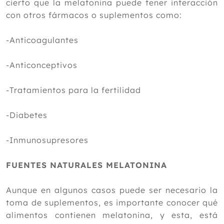
cierto que la melatonina puede tener interacción
con otros fármacos o suplementos como:
-Anticoagulantes
-Anticonceptivos
-Tratamientos para la fertilidad
-Diabetes
-Inmunosupresores
FUENTES NATURALES MELATONINA
Aunque en algunos casos puede ser necesario la
toma de suplementos, es importante conocer qué
alimentos contienen melatonina, y esta, está