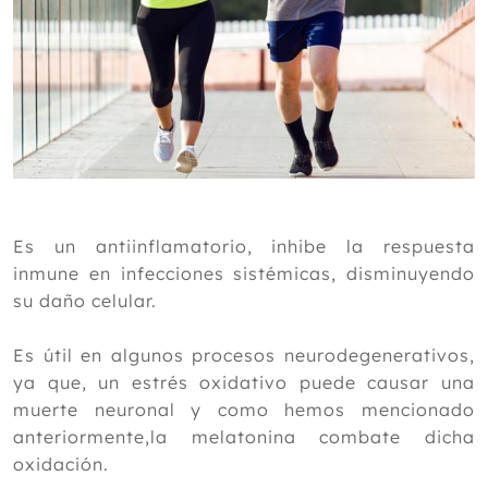
Es un antiinflamatorio, inhibe la respuesta
inmune en infecciones sistémicas, disminuyendo
su daño celular.
Es útil en algunos procesos neurodegenerativos,
ya que, un estrés oxidativo puede causar una
muerte neuronal y como hemos mencionado
anteriormente,la melatonina combate dicha
oxidación.