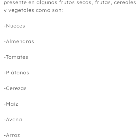
presente en algunos frutos secos, frutas, cereales
y vegetales como son:
-Nueces
-Almendras
-Tomates
-Plátanos
-Cerezas
-Maiz
-Avena
-Arroz