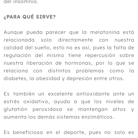
del insomnio.
¿PARA QUÉ SIRVE?
Aunque pueda parecer que la melatonina está
relacionada solo directamente con nuestra
calidad del sueño, esto no es así, pues la falta de
regulación del mismo tiene repercusión sobre
nuestra liberación de hormonas, por lo que se
relaciona con distintos problemas como la
diabetes, la obesidad y depresión entre otros.
Es también un excelente antioxidante ante un
estrés oxidativo, ayuda a que los niveles de
glutatión peroxidasa se mantengan altos y
aumenta los demás sistemas enzimáticos.
Es beneficiosa en el deporte, pues no solo es