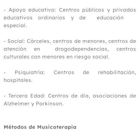
- Apoyo educativo: Centros públicos y privados
educativos ordinarios y de educación
especial.
- Social: Cárceles, centros de menores, centros de
atención en drogodependencias, centros
culturales con menores en riesgo social.
- Psiquiatría: Centros de rehabilitación,
hospitales.
- Tercera Edad: Centros de día, asociaciones de
Alzheimer y Parkinson.
Métodos de Musicoterapia