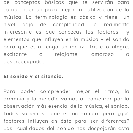
de conceptos básicos que te servirán para
comprender un poco mejor la utilización de la
música. La terminología es básica y tiene un
nivel bajo de complejidad, lo realmente
interesante es que conozcas los factores y
elementos que influyen en la música y el sonido
para que ésta tenga un matiz triste o alegre,
excitante o relajante, amoroso o
despreocupado.
El sonido y el silencio.
Para poder comprender mejor el ritmo, la
armonía y la melodía vamos a comenzar por la
observación más esencial de la música, el sonido.
Todos sabemos qué es un sonido, pero ¿qué
factores influyen en éste para ser diferentes?
Las cualidades del sonido nos despejarán esta