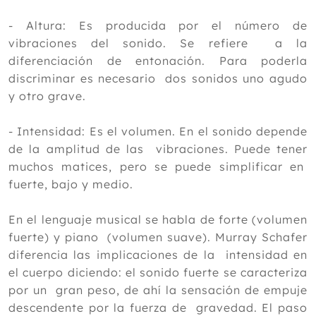
- Altura: Es producida por el número de
vibraciones del sonido. Se refiere a la
diferenciación de entonación. Para poderla
discriminar es necesario dos sonidos uno agudo
y otro grave.
- Intensidad: Es el volumen. En el sonido depende
de la amplitud de las vibraciones. Puede tener
muchos matices, pero se puede simplificar en
fuerte, bajo y medio.
En el lenguaje musical se habla de forte (volumen
fuerte) y piano (volumen suave). Murray Schafer
diferencia las implicaciones de la intensidad en
el cuerpo diciendo: el sonido fuerte se caracteriza
por un gran peso, de ahí la sensación de empuje
descendente por la fuerza de gravedad. El paso