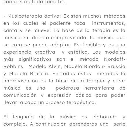
como el método Tomatis.
- Musicoterapia activa: Existen muchos métodos
en los cuales el paciente toca instrumentos,
canta y se mueve. La base de la terapia es la
música en directo e improvisada. La música que
se crea se puede adaptar. Es flexible y es una
experiencia creativa y estética. Los modelos
más significativos son el método Nordoff-
Robbins, Modelo Alvin, Modelo Riordon- Bruscia
y Modelo Bruscia. En todos estos métodos la
improvisación es la base de la terapia y crear
música es una poderosa herramienta de
comunicación y expresión básica para poder
llevar a cabo un proceso terapéutico.
El lenguaje de la música es elaborado y
complejo. A continuación aprenderás una serie