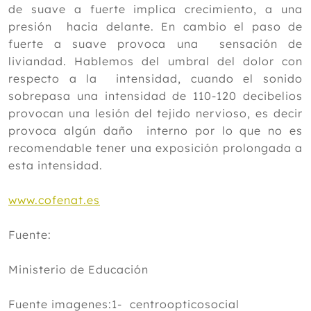
de suave a fuerte implica crecimiento, a una
presión hacia delante. En cambio el paso de
fuerte a suave provoca una sensación de
liviandad. Hablemos del umbral del dolor con
respecto a la intensidad, cuando el sonido
sobrepasa una intensidad de 110-120 decibelios
provocan una lesión del tejido nervioso, es decir
provoca algún daño interno por lo que no es
recomendable tener una exposición prolongada a
esta intensidad.
www.cofenat.es
Fuente:
Ministerio de Educación
Fuente imagenes:1- centroopticosocial