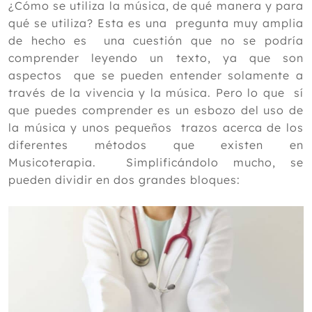
¿Cómo se utiliza la música, de qué manera y para
qué se utiliza? Esta es una pregunta muy amplia
de hecho es una cuestión que no se podría
comprender leyendo un texto, ya que son
aspectos que se pueden entender solamente a
través de la vivencia y la música. Pero lo que sí
que puedes comprender es un esbozo del uso de
la música y unos pequeños trazos acerca de los
diferentes métodos que existen en
Musicoterapia. Simplificándolo mucho, se
pueden dividir en dos grandes bloques: