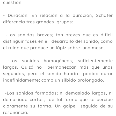
cuestión.
- Duración: En relación a la duración, Schafer
diferencia tres grandes grupos:
-Los sonidos breves; tan breves que es difícil
distinguir fases en el desarrollo del sonido, como
el ruido que produce un lápiz sobre una mesa.
-Los sonidos homogéneos; suficientemente
largos. Quizá no permanezcan más que unos
segundos, pero el sonido habría podido durar
indefinidamente; como un silbido prolongado.
-Los sonidos formados; ni demasiado largos, ni
demasiado cortos, de tal forma que se percibe
claramente su forma. Un golpe seguido de su
resonancia.