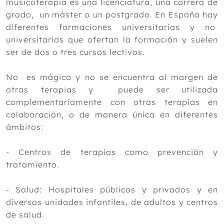
musicoterapia es una licenciatura, una carrera de
grado, un máster o un postgrado. En España hay
diferentes formaciones universitarias y no
universitarias que ofertan la formación y suelen
ser de dos o tres cursos lectivos.
No es mágica y no se encuentra al margen de
otras terapias y puede ser utilizada
complementariamente con otras terapias en
colaboración, o de manera única en diferentes
ámbitos:
- Centros de terapias como prevención y
tratamiento.
- Salud: Hospitales públicos y privados y en
diversas unidades infantiles, de adultos y centros
de salud.