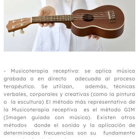
- Musicoterapia receptiva: se aplica música
grabada o en directo adecuada al proceso
terapéutico. Se utilizan, además, técnicas
verbales, corporales y creativas (como la pintura
o la escultura) El método más representativo de
la Musicoterapia receptiva es el método GIM
(Imagen guiada con música). Existen otros
métodos donde el sonido y la aplicación de
determinadas frecuencias son su fundamento