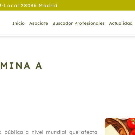
9-Local 28036 Madrid
Inicio
Asociate
Buscador Profesionales
Actualidad
AMINA A
d pública a nivel mundial que afecta