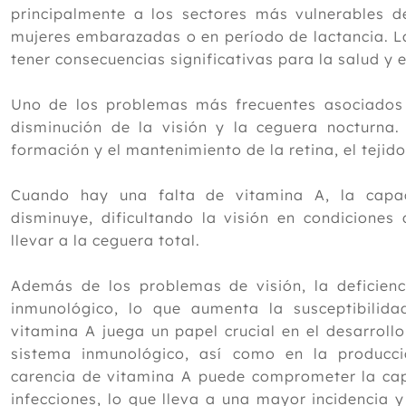
principalmente a los sectores más vulnerables d
mujeres embarazadas o en período de lactancia. La
tener consecuencias significativas para la salud y e
Uno de los problemas más frecuentes asociados 
disminución de la visión y la ceguera nocturna.
formación y el mantenimiento de la retina, el tejido 
Cuando hay una falta de vitamina A, la capa
disminuye, dificultando la visión en condiciones
llevar a la ceguera total.
Además de los problemas de visión, la deficienc
inmunológico, lo que aumenta la susceptibilid
vitamina A juega un papel crucial en el desarrollo 
sistema inmunológico, así como en la producci
carencia de vitamina A puede comprometer la ca
infecciones, lo que lleva a una mayor incidencia