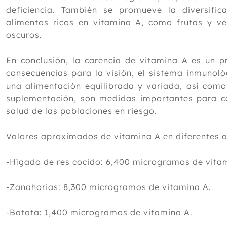
deficiencia. También se promueve la diversifi
alimentos ricos en vitamina A, como frutas y ve
oscuros.
En conclusión, la carencia de vitamina A es un 
consecuencias para la visión, el sistema inmunoló
una alimentación equilibrada y variada, así com
suplementación, son medidas importantes para co
salud de las poblaciones en riesgo.
Valores aproximados de vitamina A en diferentes a
-Hígado de res cocido: 6,400 microgramos de vita
-Zanahorias: 8,300 microgramos de vitamina A.
-Batata: 1,400 microgramos de vitamina A.