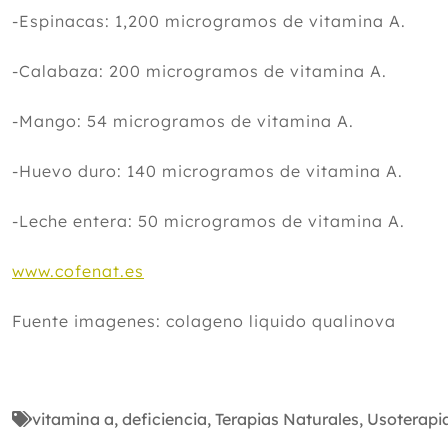
-Espinacas: 1,200 microgramos de vitamina A.
-Calabaza: 200 microgramos de vitamina A.
-Mango: 54 microgramos de vitamina A.
-Huevo duro: 140 microgramos de vitamina A.
-Leche entera: 50 microgramos de vitamina A.
www.cofenat.es
Fuente imagenes: colageno liquido qualinova
vitamina a
,
deficiencia
,
Terapias Naturales
,
Usoterapi