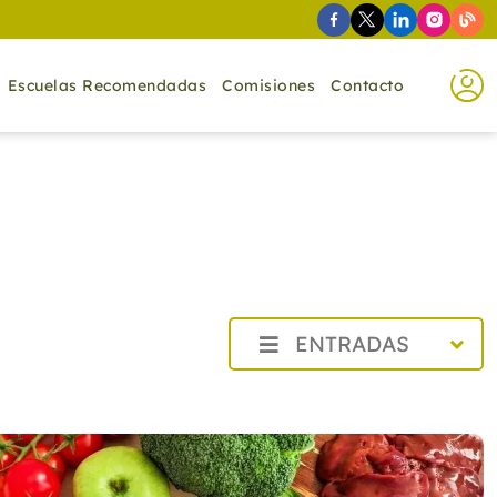
Escuelas Recomendadas
Comisiones
Contacto
ENTRADAS
2026
2025
2024