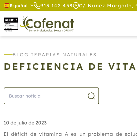
913 142 458
C/ Nuñez Morgado, 
Español
BLOG TERAPIAS NATURALES
DEFICIENCIA DE VIT
10 de julio de 2023
El déficit de vitamina A es un problema de salu