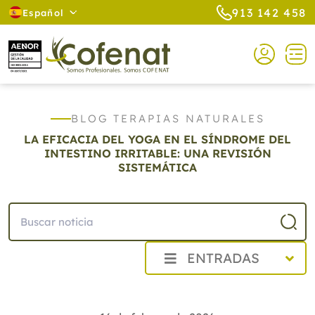
913 142 458
Español
BLOG TERAPIAS NATURALES
LA EFICACIA DEL YOGA EN EL SÍNDROME DEL
INTESTINO IRRITABLE: UNA REVISIÓN
SISTEMÁTICA
ENTRADAS
2026
Agosto