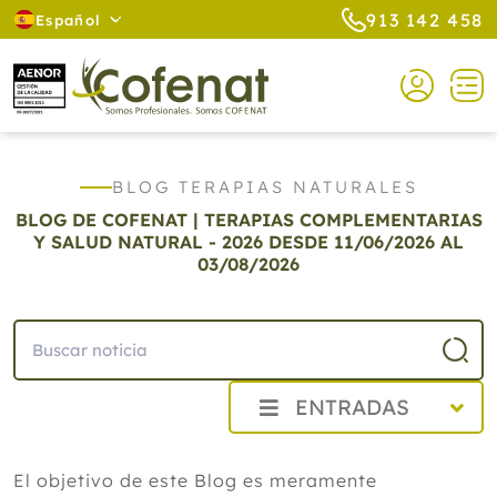
913 142 458
Español
BLOG TERAPIAS NATURALES
BLOG DE COFENAT | TERAPIAS COMPLEMENTARIAS
Y SALUD NATURAL - 2026
DESDE 11/06/2026 AL
03/08/2026
ENTRADAS
2026
El objetivo de este Blog es meramente
Agosto