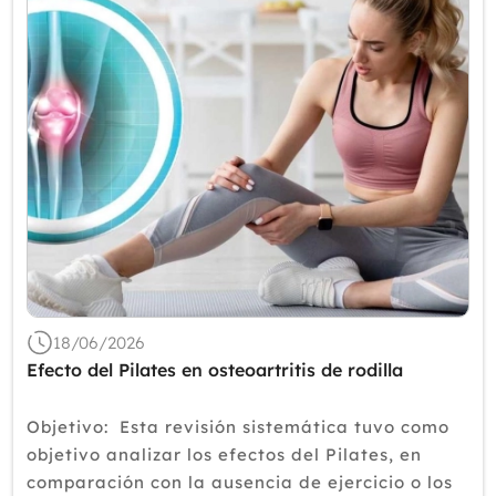
18/06/2026
Efecto del Pilates en osteoartritis de rodilla
Objetivo: Esta revisión sistemática tuvo como
objetivo analizar los efectos del Pilates, en
comparación con la ausencia de ejercicio o los