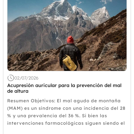
02/07/2026
Acupresión auricular para la prevención del mal
de altura
Resumen Objetivos: El mal agudo de montaña
(MAM) es un síndrome con una incidencia del 28
% y una prevalencia del 36 %. Si bien las
intervenciones farmacológicas siguen siendo el
principal método de prevención, este estudio