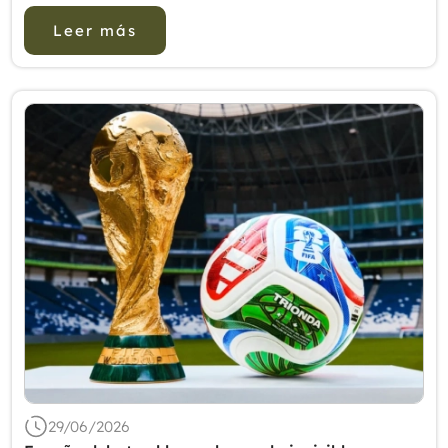
exploró el uso de la acupr...
Leer más
29/06/2026