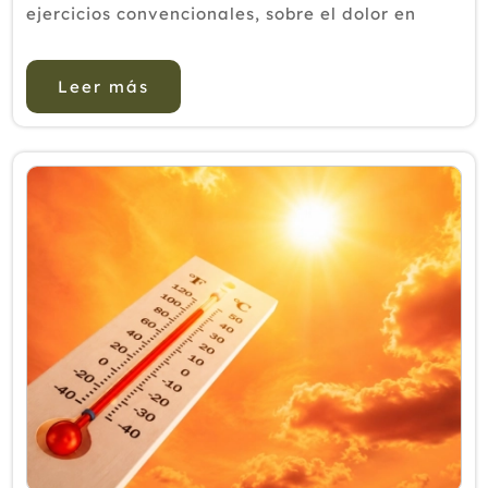
ejercicios convencionales, sobre el dolor en
personas con osteoartritis de rodilla, así como
sobre resultados secundari...
Leer más