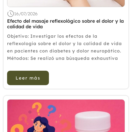
16/07/2026
Efecto del masaje reflexológico sobre el dolor y la
calidad de vida
Objetivo: Investigar los efectos de la
reflexología sobre el dolor y la calidad de vida
en pacientes con diabetes y dolor neuropático.
Métodos: Se realizó una búsqueda exhaustiva
de ensayos controlados aleatorizados sobre el
efecto de la reflexolog&ia...
Leer más