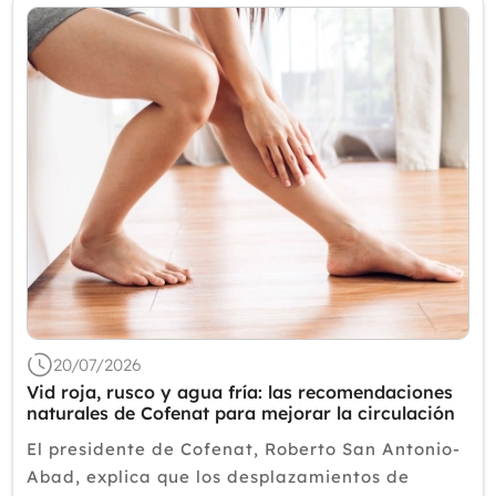
20/07/2026
Vid roja, rusco y agua fría: las recomendaciones
naturales de Cofenat para mejorar la circulación
en verano
El presidente de Cofenat, Roberto San Antonio-
Abad, explica que los desplazamientos de