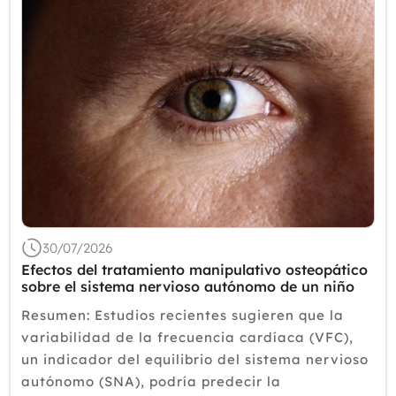
30/07/2026
Efectos del tratamiento manipulativo osteopático
sobre el sistema nervioso autónomo de un niño
en remisión completa de retinoblastoma
Resumen: Estudios recientes sugieren que la
variabilidad de la frecuencia cardíaca (VFC),
un indicador del equilibrio del sistema nervioso
autónomo (SNA), podría predecir la