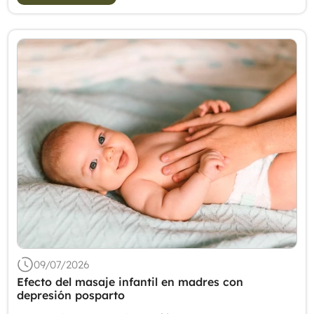
09/07/2026
Efecto del masaje infantil en madres con
depresión posparto