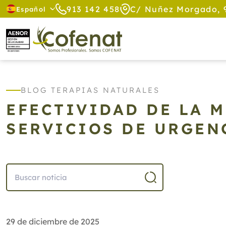
913 142 458
C/ Nuñez Morgado, 
Español
BLOG TERAPIAS NATURALES
EFECTIVIDAD DE LA 
SERVICIOS DE URGEN
29 de diciembre de 2025