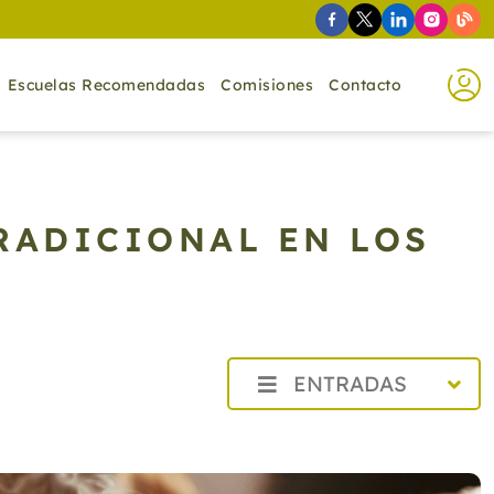
Escuelas Recomendadas
Comisiones
Contacto
RADICIONAL EN LOS
ENTRADAS
2026
2025