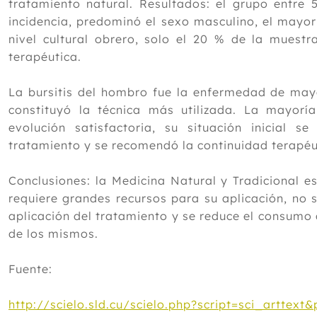
tratamiento natural. Resultados: el grupo entre
incidencia, predominó el sexo masculino, el mayor
nivel cultural obrero, solo el 20 % de la muestra
terapéutica.
La bursitis del hombro fue la enfermedad de mayo
constituyó la técnica más utilizada. La mayoría
evolución satisfactoria, su situación inicial 
tratamiento y se recomendó la continuidad terapéut
Conclusiones: la Medicina Natural y Tradicional
requiere grandes recursos para su aplicación, no 
aplicación del tratamiento y se reduce el consum
de los mismos.
Fuente:
http://scielo.sld.cu/scielo.php?script=sci_artte