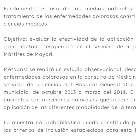
Fundamento: el uso de los medios naturales,
tratamiento de las enfermedades dolorosas constit
ciencias médicas.
Objetivo: evaluar la efectividad de la aplicación
como método terapéutico en el servicio de urg
Mártires de Mayarí.
Métodos: se realizó un estudio observacional, desc
enfermedades dolorosas en la consulta de Medicina
servicio de urgencias del Hospital General Doce
municipio, de octubre 2013 a marzo del 2014. El
pacientes con afecciones dolorosas que acudieron 
aplicación de las diferentes modalidades de la tera
La muestra no probabilística quedó constituida p
los criterios de inclusión establecidos para esta 