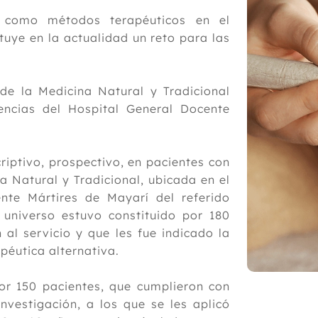
 como métodos terapéuticos en el
uye en la actualidad un reto para las
 de la Medicina Natural y Tradicional
encias del Hospital General Docente
riptivo, prospectivo, en pacientes con
 Natural y Tradicional, ubicada en el
nte Mártires de Mayarí del referido
 universo estuvo constituido por 180
al servicio y que les fue indicado la
péutica alternativa.
or 150 pacientes, que cumplieron con
investigación, a los que se les aplicó