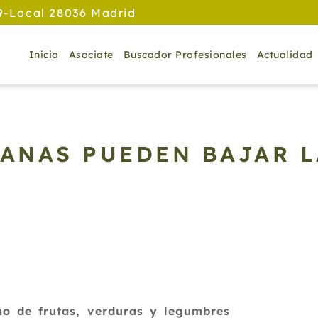
9-Local 28036 Madrid
Inicio
Asociate
Buscador Profesionales
Actualidad
IANAS PUEDEN BAJAR L
o de frutas, verduras y legumbres