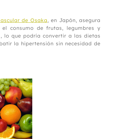
vascular de Osaka
, en Japón, asegura
 el consumo de frutas, legumbres y
, lo que podría convertir a las dietas
tir la hipertensión sin necesidad de