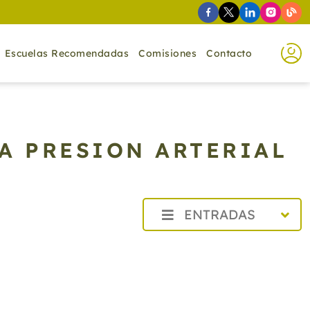
Escuelas Recomendadas
Comisiones
Contacto
A PRESION ARTERIAL
ENTRADAS
2026
2025
2024