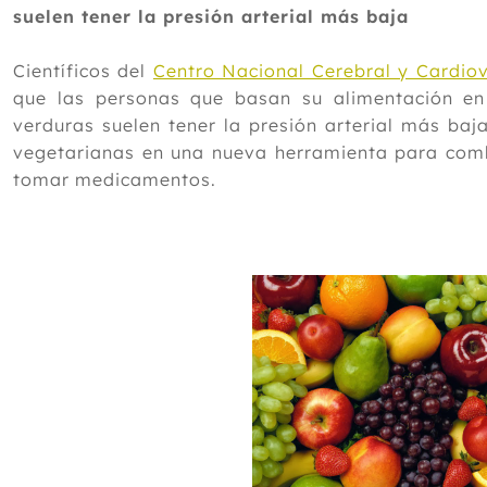
suelen tener la presión arterial más baja
Científicos del
Centro Nacional Cerebral y Cardio
que las personas que basan su alimentación en
verduras suelen tener la presión arterial más baja
vegetarianas en una nueva herramienta para comba
tomar medicamentos.