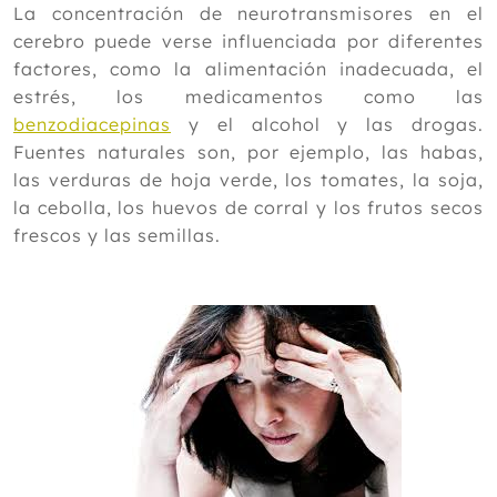
La concentración de neurotransmisores en el
cerebro puede verse influenciada por diferentes
factores, como la alimentación inadecuada, el
estrés, los medicamentos como las
benzodiacepinas
y el alcohol y las drogas.
Fuentes naturales son, por ejemplo, las habas,
las verduras de hoja verde, los tomates, la soja,
la cebolla, los huevos de corral y los frutos secos
frescos y las semillas.