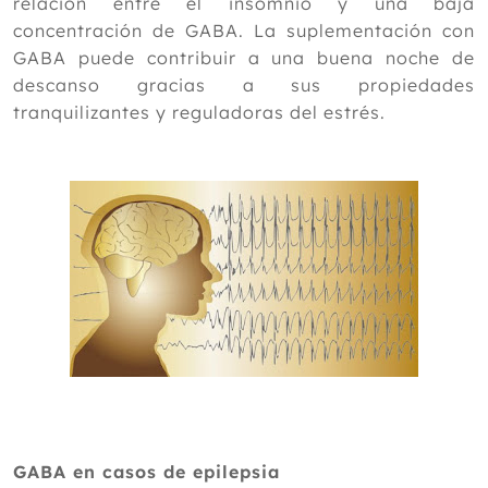
relación entre el insomnio y una baja
concentración de GABA. La suplementación con
GABA puede contribuir a una buena noche de
descanso gracias a sus propiedades
tranquilizantes y reguladoras del estrés.
GABA en casos de epilepsia