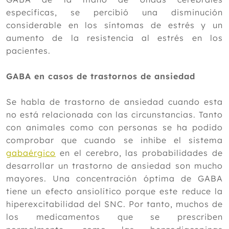
específicas, se percibió una disminución
considerable en los síntomas de estrés y un
aumento de la resistencia al estrés en los
pacientes.
GABA en casos de trastornos de ansiedad
Se habla de trastorno de ansiedad cuando esta
no está relacionada con las circunstancias. Tanto
con animales como con personas se ha podido
comprobar que cuando se inhibe el sistema
gabaérgico
en el cerebro, las probabilidades de
desarrollar un trastorno de ansiedad son mucho
mayores. Una concentración óptima de GABA
tiene un efecto ansiolítico porque este reduce la
hiperexcitabilidad del SNC. Por tanto, muchos de
los medicamentos que se prescriben