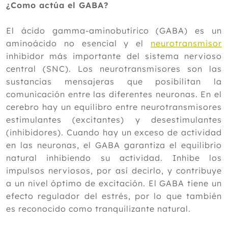
¿Como actúa el GABA?
El ácido gamma-aminobutírico (GABA) es un
aminoácido no esencial y el
neurotransmisor
inhibidor más importante del sistema nervioso
central (SNC). Los neurotransmisores son las
sustancias mensajeras que posibilitan la
comunicación entre las diferentes neuronas. En el
cerebro hay un equilibro entre neurotransmisores
estimulantes (excitantes) y desestimulantes
(inhibidores). Cuando hay un exceso de actividad
en las neuronas, el GABA garantiza el equilibrio
natural inhibiendo su actividad. Inhibe los
impulsos nerviosos, por así decirlo, y contribuye
a un nivel óptimo de excitación. El GABA tiene un
efecto regulador del estrés, por lo que también
es reconocido como tranquilizante natural.