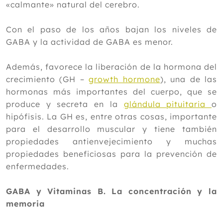
«calmante» natural del cerebro.
Con el paso de los años bajan los niveles de
GABA y la actividad de GABA es menor.
Además, favorece la liberación de la hormona del
crecimiento (GH –
growth hormone
), una de las
hormonas más importantes del cuerpo, que se
produce y secreta en la
glándula pituitaria
o
hipófisis. La GH es, entre otras cosas, importante
para el desarrollo muscular y tiene también
propiedades antienvejecimiento y muchas
propiedades beneficiosas para la prevención de
enfermedades.
GABA y Vitaminas B. La concentración y la
memoria