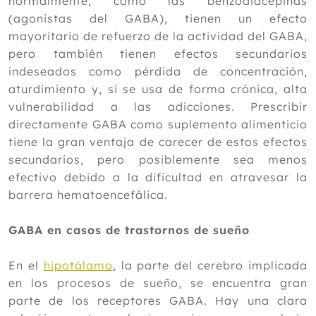
normalmente, como las benzodiacepinas
(agonistas del GABA), tienen un efecto
mayoritario de refuerzo de la actividad del GABA,
pero también tienen efectos secundarios
indeseados como pérdida de concentración,
aturdimiento y, si se usa de forma crónica, alta
vulnerabilidad a las adicciones. Prescribir
directamente GABA como suplemento alimenticio
tiene la gran ventaja de carecer de estos efectos
secundarios, pero posiblemente sea menos
efectivo debido a la dificultad en atravesar la
barrera hematoencefálica.
GABA en casos de trastornos de sueño
En el
hipotálamo
, la parte del cerebro implicada
en los procesos de sueño, se encuentra gran
parte de los receptores GABA. Hay una clara