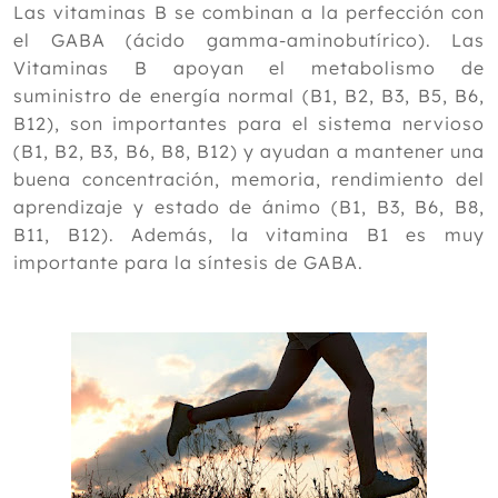
Las vitaminas B se combinan a la perfección con
el GABA (ácido gamma-aminobutírico). Las
Vitaminas B apoyan el metabolismo de
suministro de energía normal (B1, B2, B3, B5, B6,
B12), son importantes para el sistema nervioso
(B1, B2, B3, B6, B8, B12) y ayudan a mantener una
buena concentración, memoria, rendimiento del
aprendizaje y estado de ánimo (B1, B3, B6, B8,
B11, B12). Además, la vitamina B1 es muy
importante para la síntesis de GABA.