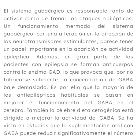
El sistema gabaérgico es responsable tanto de
activar como de frenar los ataques epilépticos.
Un funcionamiento mermado del sistema
gabaérgico, con una alteración en la dirección de
los neurotransmisores estimulantes, parece tener
un papel importante en la aparición de actividad
epiléptica. Además, en gran parte de los
pacientes con epilepsia se forman anticuerpos
contra la enzima GAD, lo que provoca que, por no
fabricarse suficiente, la concentración de GABA
baje demasiado. Es por ello que la mayoría de
los antiepilépticos habituales se basan en
mejorar el funcionamiento del GABA en el
cerebro. También la célebre dieta cetogénica está
dirigida a mejorar la actividad del GABA. Se ha
visto en estudios que la suplementación oral con
GABA puede reducir significativamente el número