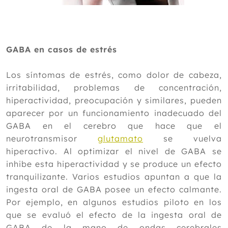
GABA en casos de estrés
Los síntomas de estrés, como dolor de cabeza,
irritabilidad, problemas de concentración,
hiperactividad, preocupación y similares, pueden
aparecer por un funcionamiento inadecuado del
GABA en el cerebro que hace que el
neurotransmisor
glutamato
se vuelva
hiperactivo. Al optimizar el nivel de GABA se
inhibe esta hiperactividad y se produce un efecto
tranquilizante. Varios estudios apuntan a que la
ingesta oral de GABA posee un efecto calmante.
Por ejemplo, en algunos estudios piloto en los
que se evaluó el efecto de la ingesta oral de
GABA de la mano de ondas cerebrales