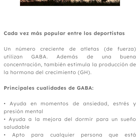
Cada vez más popular entre los deportistas
Un número creciente de atletas (de fuerza)
utilizan GABA. Además de una buena
concentración, también estimula la producción de
la hormona del crecimiento (GH).
Principales cualidades de GABA:
•
Ayuda en momentos de ansiedad, estrés y
presión mental
•
Ayuda a la mejora del dormir para un sueño
saludable
•
Apto para cualquier persona que está