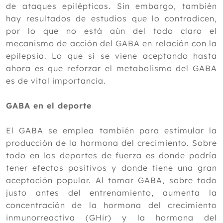
de ataques epilépticos. Sin embargo, también
hay resultados de estudios que lo contradicen,
por lo que no está aún del todo claro el
mecanismo de acción del GABA en relación con la
epilepsia. Lo que sí se viene aceptando hasta
ahora es que reforzar el metabolismo del GABA
es de vital importancia.
GABA en el deporte
El GABA se emplea también para estimular la
producción de la hormona del crecimiento. Sobre
todo en los deportes de fuerza es donde podría
tener efectos positivos y donde tiene una gran
aceptación popular. Al tomar GABA, sobre todo
justo antes del entrenamiento, aumenta la
concentración de la hormona del crecimiento
inmunorreactiva (GHir) y la hormona del