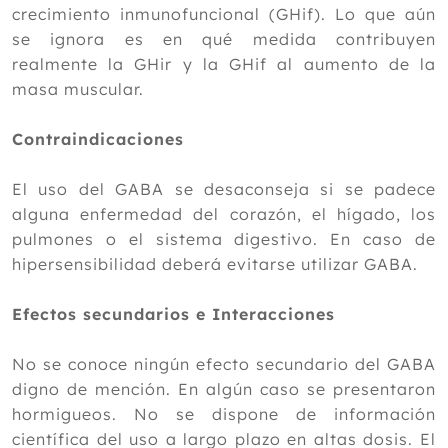
crecimiento inmunofuncional (GHif). Lo que aún
se ignora es en qué medida contribuyen
realmente la GHir y la GHif al aumento de la
masa muscular.
Contraindicaciones
El uso del GABA se desaconseja si se padece
alguna enfermedad del corazón, el hígado, los
pulmones o el sistema digestivo. En caso de
hipersensibilidad deberá evitarse utilizar GABA.
Efectos secundarios e Interacciones
No se conoce ningún efecto secundario del GABA
digno de mención. En algún caso se presentaron
hormigueos. No se dispone de información
científica del uso a largo plazo en altas dosis. El