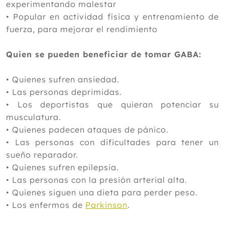
experimentando malestar
•
Popular en actividad física y entrenamiento de
fuerza, para mejorar el rendimiento
Quien se pueden beneficiar de tomar GABA:
•
Quienes sufren ansiedad.
•
Las personas deprimidas.
•
Los deportistas que quieran potenciar su
musculatura.
•
Quienes padecen ataques de pánico.
•
Las personas con dificultades para tener un
sueño reparador.
•
Quienes sufren epilepsia.
•
Las personas con la presión arterial alta.
•
Quienes siguen una dieta para perder peso.
•
Los enfermos de
Parkinson
.