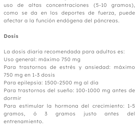
uso de altas concentraciones (5-10 gramos),
como se da en los deportes de fuerza, puede
afectar a la función endógena del páncreas.
Dosis
La dosis diaria recomendada para adultos es:
Uso general: máximo 750 mg
Para trastornos de estrés y ansiedad: máximo
750 mg en 1-3 dosis
Para epilepsia: 1500-2500 mg al día
Para trastornos del sueño: 100-1000 mg antes de
dormir
Para estimular la hormona del crecimiento: 1-5
gramos, ó 3 gramos justo antes del
entrenamiento.