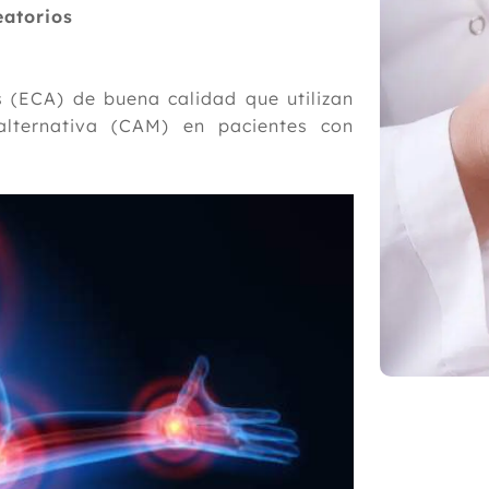
eatorios
 (ECA) de buena calidad que utilizan
alternativa (CAM) en pacientes con