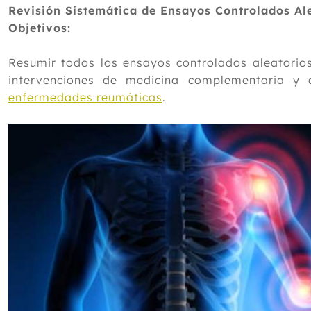
Revisión Sistemática de Ensayos Controlados Al
Objetivos:
Resumir todos los ensayos controlados aleatorios
intervenciones de medicina complementaria y 
enfermedades reumáticas
.