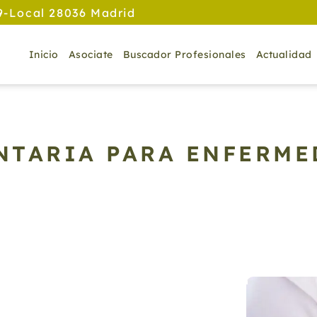
9-Local 28036 Madrid
Inicio
Asociate
Buscador Profesionales
Actualidad
NTARIA PARA ENFERME