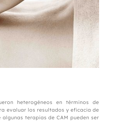
ueron heterogéneos en términos de
a evaluar los resultados y eficacia de
ue algunas terapias de CAM pueden ser