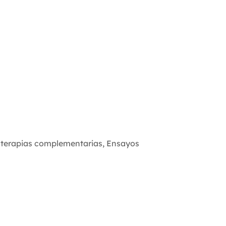
,
terapias complementarias
,
Ensayos