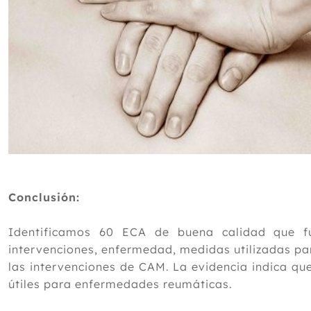
Conclusión:
Identificamos 60 ECA de buena calidad que f
intervenciones, enfermedad, medidas utilizadas par
las intervenciones de CAM. La evidencia indica q
útiles para enfermedades reumáticas.