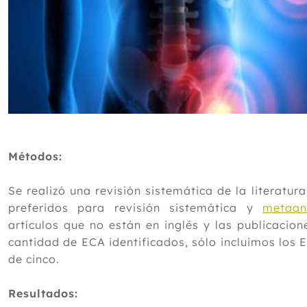
Métodos:
Se realizó una revisión sistemática de la literatu
preferidos para revisión sistemática y
metaaná
artículos que no están en inglés y las publicacio
cantidad de ECA identificados, sólo incluimos los
de cinco.
Resultados: