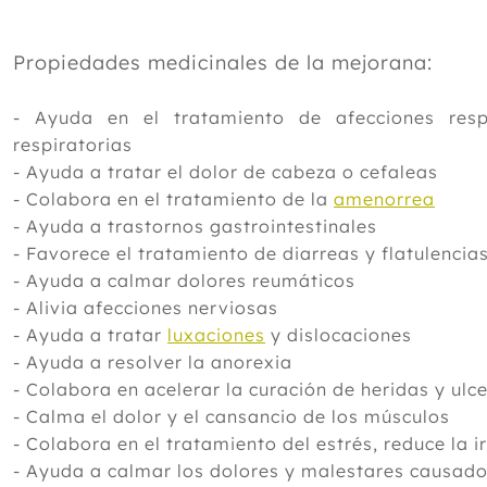
Propiedades medicinales de la mejorana:
- Ayuda en el tratamiento de afecciones res
respiratorias
- Ayuda a tratar el dolor de cabeza o cefaleas
- Colabora en el tratamiento de la
amenorrea
- Ayuda a trastornos gastrointestinales
- Favorece el tratamiento de diarreas y flatulencia
- Ayuda a calmar dolores reumáticos
- Alivia afecciones nerviosas
- Ayuda a tratar
luxaciones
y dislocaciones
- Ayuda a resolver la anorexia
- Colabora en acelerar la curación de heridas y ulc
- Calma el dolor y el cansancio de los músculos
- Colabora en el tratamiento del estrés, reduce la i
- Ayuda a calmar los dolores y malestares causado 