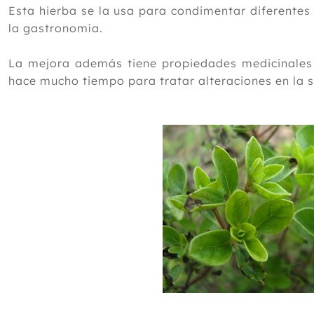
Esta hierba se la usa para condimentar diferentes
la gastronomía.
La mejora además tiene propiedades medicinale
hace mucho tiempo para tratar alteraciones en la s