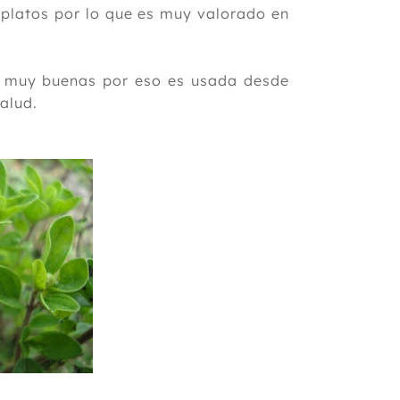
 platos por lo que es muy valorado en
s muy buenas por eso es usada desde
alud.