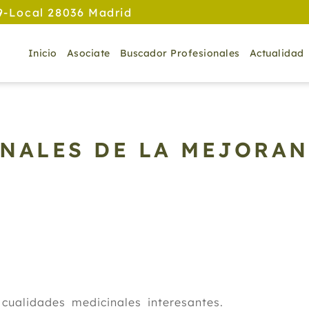
9-Local 28036 Madrid
Inicio
Asociate
Buscador Profesionales
Actualidad
NALES DE LA MEJORA
ualidades medicinales interesantes.