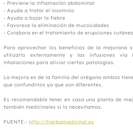
- Previene la inflamación abdominal
- Ayuda a tratar el insomnio
- Ayuda a bajar la fiebre
- Favorece la eliminación de mucosidades
- Colabora en el tratamiento de erupciones cutáne
Para aprovechar los beneficios de la mejorana s
utilizarlo externamente y las infusiones vía
inhalaciones para aliviar ciertas patologías.
La mejora es de la familia del orégano ambos tien
que confundirlos ya que son diferentes.
Es recomendable tener en casa una planta de mejo
también medicinales si lo necesitamos.
FUENTE.-
http://hierbamedicinal.es