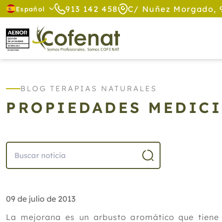
913 142 458
C/ Nuñez Morgado, 
Español
BLOG TERAPIAS NATURALES
PROPIEDADES MEDICI
09 de julio de 2013
La mejorana es un arbusto aromático que tiene c