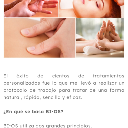
El éxito de cientos de tratamientos
personalizados fue lo que me llevó a realizar un
protocolo de trabajo para tratar de una forma
natural, rápida, sencilla y eficaz.
¿En qué se basa BI•OS?
BI•OS utiliza dos grandes principios.