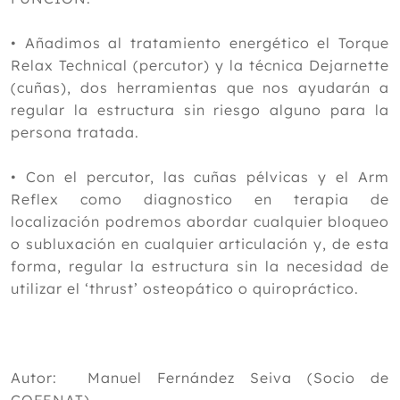
• Añadimos al tratamiento energético el Torque
Relax Technical (percutor) y la técnica Dejarnette
(cuñas), dos herramientas que nos ayudarán a
regular la estructura sin riesgo alguno para la
persona tratada.
• Con el percutor, las cuñas pélvicas y el Arm
Reflex como diagnostico en terapia de
localización podremos abordar cualquier bloqueo
o subluxación en cualquier articulación y, de esta
forma, regular la estructura sin la necesidad de
utilizar el ‘thrust’ osteopático o quiropráctico.
Autor: Manuel Fernández Seiva (Socio de
COFENAT)