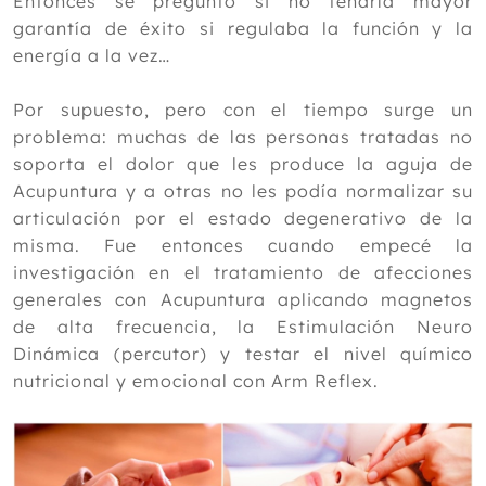
Entonces se preguntó si no tendría mayor
garantía de éxito si regulaba la función y la
energía a la vez…
Por supuesto, pero con el tiempo surge un
problema: muchas de las personas tratadas no
soporta el dolor que les produce la aguja de
Acupuntura y a otras no les podía normalizar su
articulación por el estado degenerativo de la
misma. Fue entonces cuando empecé la
investigación en el tratamiento de afecciones
generales con Acupuntura aplicando magnetos
de alta frecuencia, la Estimulación Neuro
Dinámica (percutor) y testar el nivel químico
nutricional y emocional con Arm Reflex.