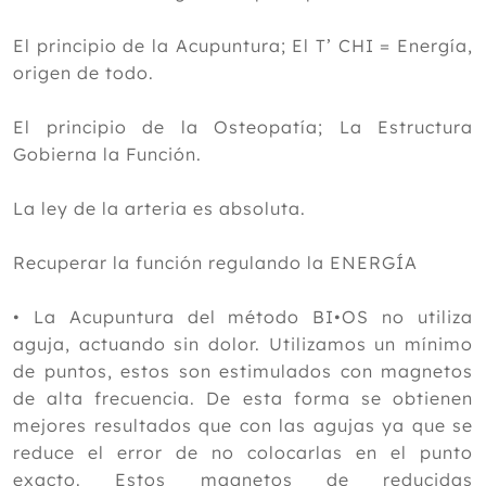
El principio de la Acupuntura; El T’ CHI = Energía,
origen de todo.
El principio de la Osteopatía; La Estructura
Gobierna la Función.
La ley de la arteria es absoluta.
Recuperar la función regulando la ENERGÍA
• La Acupuntura del método BI•OS no utiliza
aguja, actuando sin dolor. Utilizamos un mínimo
de puntos, estos son estimulados con magnetos
de alta frecuencia. De esta forma se obtienen
mejores resultados que con las agujas ya que se
reduce el error de no colocarlas en el punto
exacto. Estos magnetos de reducidas