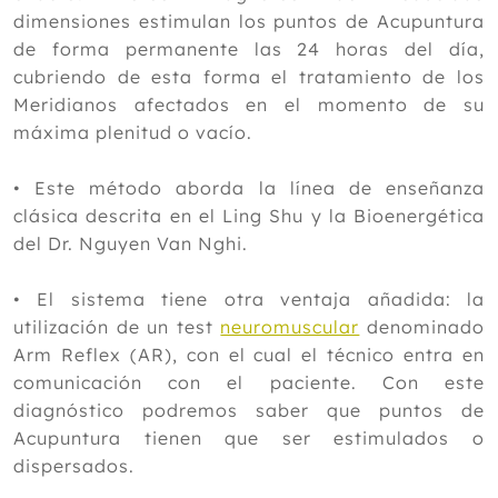
dimensiones estimulan los puntos de Acupuntura
de forma permanente las 24 horas del día,
cubriendo de esta forma el tratamiento de los
Meridianos afectados en el momento de su
máxima plenitud o vacío.
• Este método aborda la línea de enseñanza
clásica descrita en el Ling Shu y la Bioenergética
del Dr. Nguyen Van Nghi.
• El sistema tiene otra ventaja añadida: la
utilización de un test
neuromuscular
denominado
Arm Reflex (AR), con el cual el técnico entra en
comunicación con el paciente. Con este
diagnóstico podremos saber que puntos de
Acupuntura tienen que ser estimulados o
dispersados.