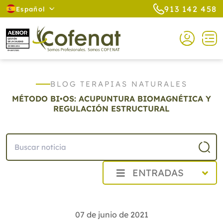
913 142 458
Español
BLOG TERAPIAS NATURALES
MÉTODO BI•OS: ACUPUNTURA BIOMAGNÉTICA Y
REGULACIÓN ESTRUCTURAL
ENTRADAS
2026
2025
07 de junio de 2021