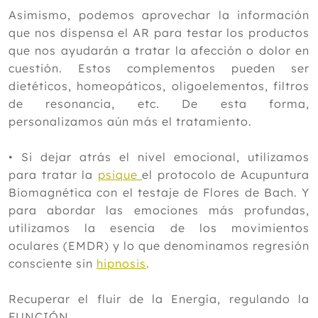
Asimismo, podemos aprovechar la información
que nos dispensa el AR para testar los productos
que nos ayudarán a tratar la afección o dolor en
cuestión. Estos complementos pueden ser
dietéticos, homeopáticos, oligoelementos, filtros
de resonancia, etc. De esta forma,
personalizamos aún más el tratamiento.
• Si dejar atrás el nivel emocional, utilizamos
para tratar la
psique
el protocolo de Acupuntura
Biomagnética con el testaje de Flores de Bach. Y
para abordar las emociones más profundas,
utilizamos la esencia de los movimientos
oculares (EMDR) y lo que denominamos regresión
consciente sin
hipnosis
.
Recuperar el fluir de la Energía, regulando la
FUNCIÓN.