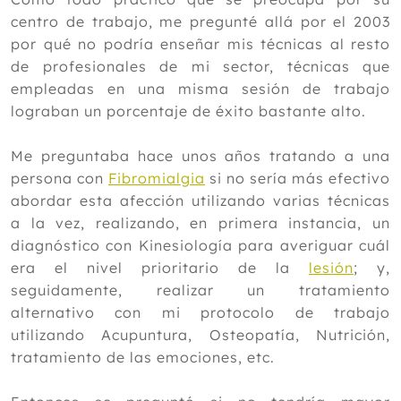
centro de trabajo, me pregunté allá por el 2003
por qué no podría enseñar mis técnicas al resto
de profesionales de mi sector, técnicas que
empleadas en una misma sesión de trabajo
lograban un porcentaje de éxito bastante alto.
Me preguntaba hace unos años tratando a una
persona con
Fibromialgia
si no sería más efectivo
abordar esta afección utilizando varias técnicas
a la vez, realizando, en primera instancia, un
diagnóstico con Kinesiología para averiguar cuál
era el nivel prioritario de la
lesión
; y,
seguidamente, realizar un tratamiento
alternativo con mi protocolo de trabajo
utilizando Acupuntura, Osteopatía, Nutrición,
tratamiento de las emociones, etc.