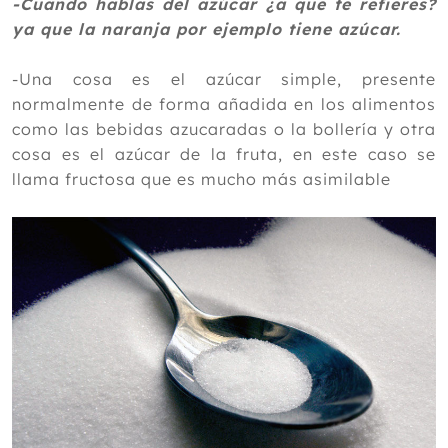
-Cuando hablas del azúcar ¿a que te refieres?
ya que la naranja por ejemplo tiene azúcar.
-Una cosa es el azúcar simple, presente
normalmente de forma añadida en los alimentos
como las bebidas azucaradas o la bollería y otra
cosa es el azúcar de la fruta, en este caso se
llama fructosa que es mucho más asimilable