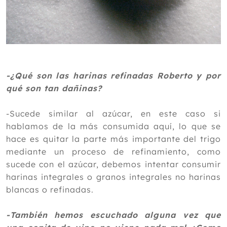
-¿Qué son las harinas refinadas Roberto y por
qué son tan dañinas?
-Sucede similar al azúcar, en este caso si
hablamos de la más consumida aquí, lo que se
hace es quitar la parte más importante del trigo
mediante un proceso de refinamiento, como
sucede con el azúcar, debemos intentar consumir
harinas integrales o granos integrales no harinas
blancas o refinadas.
-También hemos escuchado alguna vez que