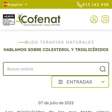
913 142 458
Español
BLOG TERAPIAS NATURALES
HABLAMOS SOBRE COLESTEROL Y TRIGLICÉRIDOS
ENTRADAS
2026
2025
07 de julio de 2022
2024