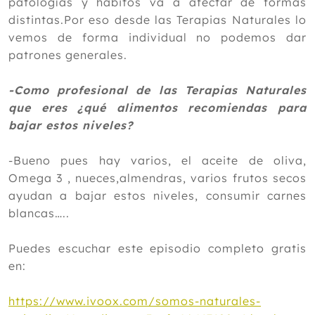
patologías y hábitos va a afectar de formas
distintas.Por eso desde las Terapias Naturales lo
vemos de forma individual no podemos dar
patrones generales.
-Como profesional de las Terapias Naturales
que eres ¿qué alimentos recomiendas para
bajar estos niveles?
-Bueno pues hay varios, el aceite de oliva,
Omega 3 , nueces,almendras, varios frutos secos
ayudan a bajar estos niveles, consumir carnes
blancas…..
Puedes escuchar este episodio completo gratis
en:
https://www.ivoox.com/somos-naturales-