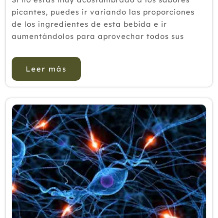
picantes, puedes ir variando las proporciones
de los ingredientes de esta bebida e ir
aumentándolos para aprovechar todos sus
beneficios al máximoLa desintoxicación es un
proceso que permite eliminar el exceso de
Leer más
sustancias tóxicas presentes en la s...