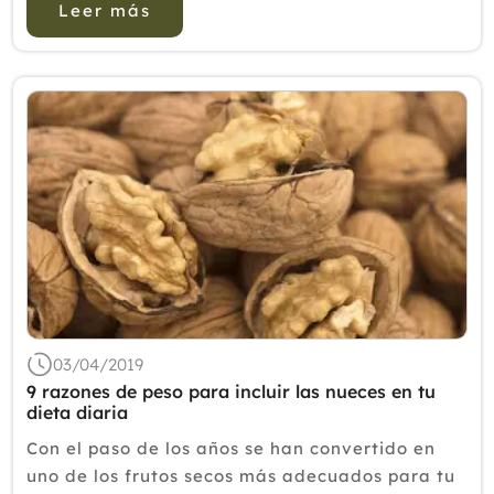
Leer más
03/04/2019
9 razones de peso para incluir las nueces en tu
dieta diaria
Con el paso de los años se han convertido en
uno de los frutos secos más adecuados para tu