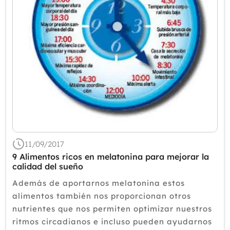
11/09/2017
9 Alimentos ricos en melatonina para mejorar la
calidad del sueño
Además de aportarnos melatonina estos
alimentos también nos proporcionan otros
nutrientes que nos permiten optimizar nuestros
ritmos circadianos e incluso pueden ayudarnos