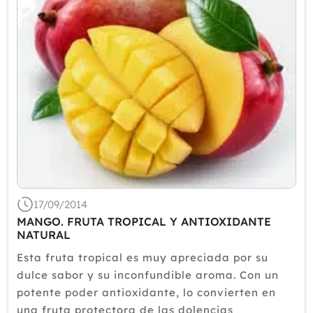
17/09/2014
MANGO. FRUTA TROPICAL Y ANTIOXIDANTE
NATURAL
Esta fruta tropical es muy apreciada por su
dulce sabor y su inconfundible aroma. Con un
potente poder antioxidante, lo convierten en
una fruta protectora de las dolencias