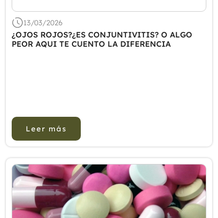
13/03/2026
¿OJOS ROJOS?¿ES CONJUNTIVITIS? O ALGO
PEOR AQUI TE CUENTO LA DIFERENCIA
Leer más