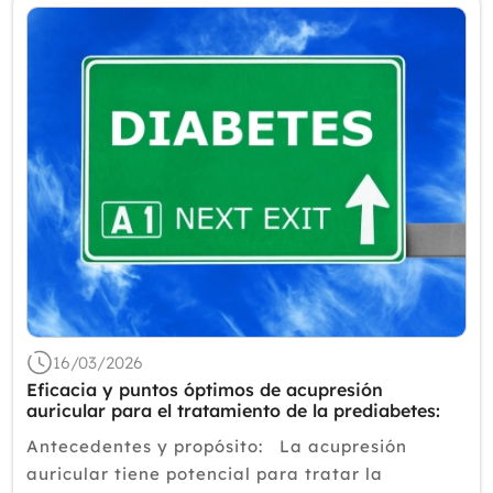
16/03/2026
Eficacia y puntos óptimos de acupresión
auricular para el tratamiento de la prediabetes:
Antecedentes y propósito: La acupresión
auricular tiene potencial para tratar la