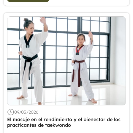
09/03/2026
El masaje en el rendimiento y el bienestar de los
practicantes de taekwondo