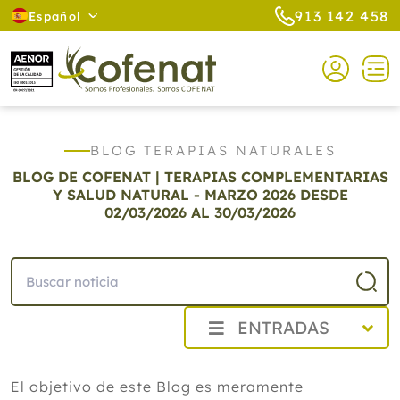
913 142 458
Español
BLOG TERAPIAS NATURALES
BLOG DE COFENAT | TERAPIAS COMPLEMENTARIAS
Y SALUD NATURAL - MARZO 2026
DESDE
02/03/2026 AL 30/03/2026
ENTRADAS
2026
El objetivo de este Blog es meramente
Agosto