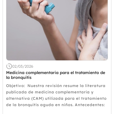
02/03/2026
Medicina complementaria para el tratamiento de
la bronquitis
Objetivo: Nuestra revisión resume la literatura
publicada de medicina complementaria y
alternativa (CAM) utilizada para el tratamiento
de la bronquitis aguda en niños. Antecedentes:
La bronquitis aguda es una de las