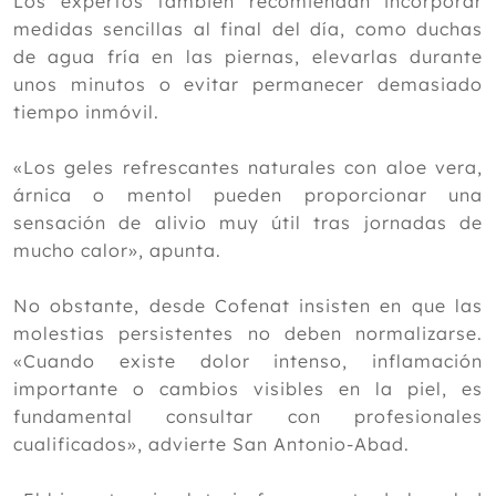
Los expertos también recomiendan incorporar
medidas sencillas al final del día, como duchas
de agua fría en las piernas, elevarlas durante
unos minutos o evitar permanecer demasiado
tiempo inmóvil.
«Los geles refrescantes naturales con aloe vera,
árnica o mentol pueden proporcionar una
sensación de alivio muy útil tras jornadas de
mucho calor», apunta.
No obstante, desde Cofenat insisten en que las
molestias persistentes no deben normalizarse.
«Cuando existe dolor intenso, inflamación
importante o cambios visibles en la piel, es
fundamental consultar con profesionales
cualificados», advierte San Antonio-Abad.