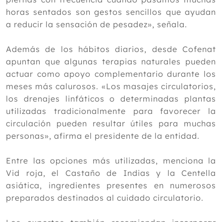
2017
horas sentados son gestos sencillos que ayudan
a reducir la sensación de pesadez», señala.
2016
2015
Además de los hábitos diarios, desde Cofenat
2014
apuntan que algunas terapias naturales pueden
actuar como apoyo complementario durante los
2013
meses más calurosos. «Los masajes circulatorios,
2012
los drenajes linfáticos o determinadas plantas
utilizadas tradicionalmente para favorecer la
circulación pueden resultar útiles para muchas
personas», afirma el presidente de la entidad.
Entre las opciones más utilizadas, menciona la
Vid roja, el Castaño de Indias y la Centella
asiática, ingredientes presentes en numerosos
preparados destinados al cuidado circulatorio.