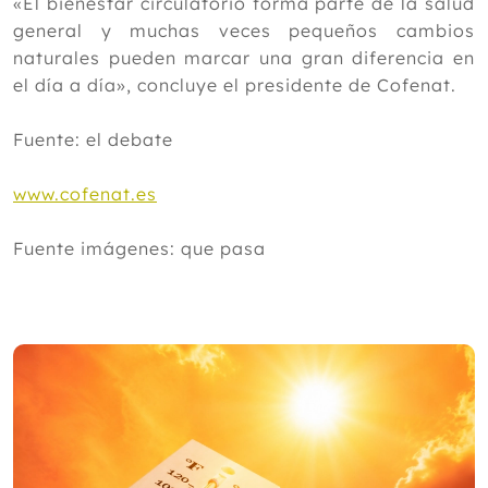
«El bienestar circulatorio forma parte de la salud
general y muchas veces pequeños cambios
naturales pueden marcar una gran diferencia en
el día a día», concluye el presidente de Cofenat.
Fuente: el debate
www.cofenat.es
Fuente imágenes: que pasa