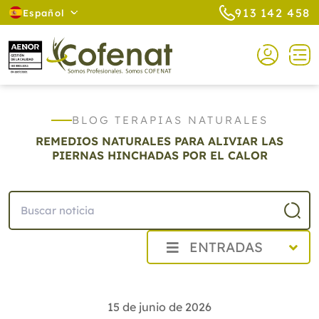
913 142 458
Español
BLOG TERAPIAS NATURALES
REMEDIOS NATURALES PARA ALIVIAR LAS
PIERNAS HINCHADAS POR EL CALOR
ENTRADAS
2026
Agosto
15 de junio de 2026
Julio