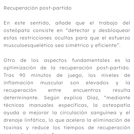
Recuperación post-partido
En este sentido, añade que el trabajo del
osteópata consiste en “detectar y desbloquear
estas restricciones ocultas para que el esfuerzo
musculoesquelético sea simétrico y eficiente”.
Otro de los aspectos fundamentales es la
optimización de la recuperación post-partido.
Tras 90 minutos de juego, los niveles de
inflamación muscular son elevados y la
recuperación entre encuentros resulta
determinante. Según explica Díaz, “mediante
técnicas manuales específicas, la osteopatía
ayuda a mejorar la circulación sanguínea y el
drenaje linfático, lo que acelera la eliminación de
toxinas y reduce los tiempos de recuperación