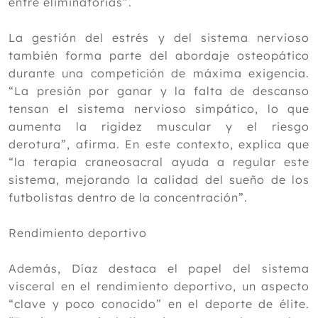
entre eliminatorias”.
La gestión del estrés y del sistema nervioso
también forma parte del abordaje osteopático
durante una competición de máxima exigencia.
“La presión por ganar y la falta de descanso
tensan el sistema nervioso simpático, lo que
aumenta la rigidez muscular y el riesgo
derotura”, afirma. En este contexto, explica que
“la terapia craneosacral ayuda a regular este
sistema, mejorando la calidad del sueño de los
futbolistas dentro de la concentración”.
Rendimiento deportivo
Además, Díaz destaca el papel del sistema
visceral en el rendimiento deportivo, un aspecto
“clave y poco conocido” en el deporte de élite.