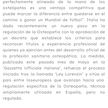
perfectamente alineado de la mano de los
osteópatas es una ventaja competitiva que
puede marcar la diferencia entre quedarse en el
camino o ganar un Mundial de fútbol”. Italia ha
dado recientemente un nuevo paso en la
regulación de la Osteopatía con la aprobación de
un decreto que establece los criterios para
reconocer títulos y experiencia profesional de
quienes ya ejercían antes del desarrollo oficial de
la profesión sanitaria osteopática. La medida,
publicada este pasado mes de mayo en la
‘Gazzetta Ufficiale italiana’, refuerza el proceso
iniciado tras la llamada ‘Ley Lorenzin’ y sitúa al
país entre loseuropeos que avanzan hacia una
regulación específica de la Osteopatía, técnica
ampliamente utilizada en España, pero no
regulada.