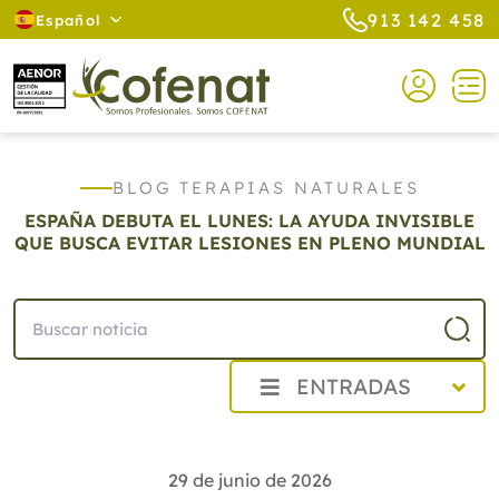
913 142 458
Español
BLOG TERAPIAS NATURALES
ESPAÑA DEBUTA EL LUNES: LA AYUDA INVISIBLE
QUE BUSCA EVITAR LESIONES EN PLENO MUNDIAL
ENTRADAS
2026
Agosto
29 de junio de 2026
Julio