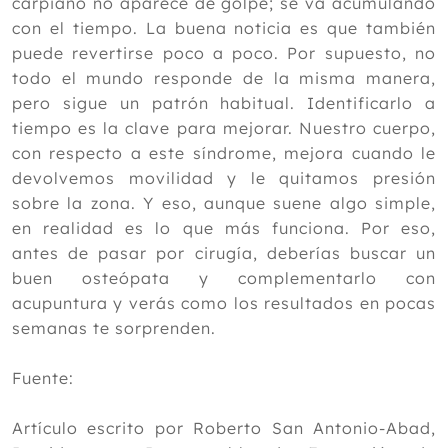
carpiano no aparece de golpe; se va acumulando
con el tiempo. La buena noticia es que también
puede revertirse poco a poco. Por supuesto, no
todo el mundo responde de la misma manera,
pero sigue un patrón habitual. Identificarlo a
tiempo es la clave para mejorar. Nuestro cuerpo,
con respecto a este síndrome, mejora cuando le
devolvemos movilidad y le quitamos presión
sobre la zona. Y eso, aunque suene algo simple,
en realidad es lo que más funciona. Por eso,
antes de pasar por cirugía, deberías buscar un
buen osteópata y complementarlo con
acupuntura y verás como los resultados en pocas
semanas te sorprenden.
Fuente:
Artículo escrito por Roberto San Antonio-Abad,