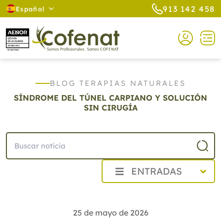
913 142 458
Español
BLOG TERAPIAS NATURALES
SÍNDROME DEL TÚNEL CARPIANO Y SOLUCIÓN
SIN CIRUGÍA
ENTRADAS
2026
Agosto
25 de mayo de 2026
Julio