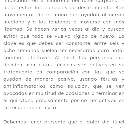
implicados en el síndrome del túnel carpiano. Y
luego están los ejercicios de deslizamiento. Son
movimientos de la mano que ayudan al nervio
mediano y a los tendones a moverse con más
libertad. Se hacen varias veces al día y buscan
evitar que todo se vuelva rígido de nuevo. La
clave es que debes ser constante: entre seis y
ocho semanas suelen ser necesarias para notar
cambios efectivos. Al final, las personas que
deciden usar estas técnicas son activas en su
tratamiento en comparación con las que se
quedan de manera pasiva, usando férulas y
antiinflamatorios como solución, que se ven
avocadas en multitud de ocasiónes a terminar en
el quirófano precisamente por no ser activos en
su recuperación física.
Debemos tener presente que el dolor del túnel