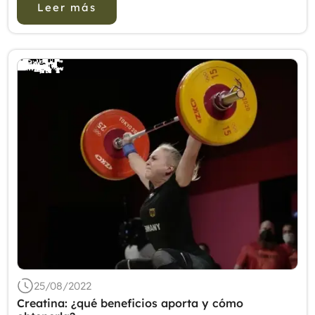
Leer más
25/08/2022
Creatina: ¿qué beneficios aporta y cómo