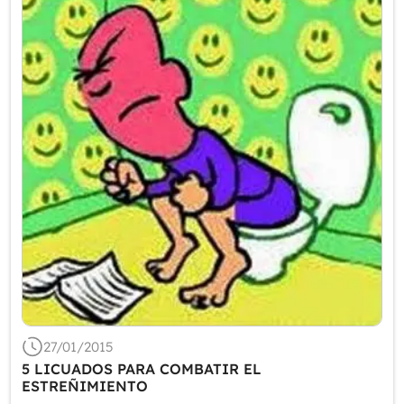
27/01/2015
5 LICUADOS PARA COMBATIR EL
ESTREÑIMIENTO